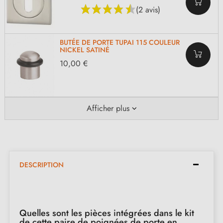
(2 avis)
BUTÉE DE PORTE TUPAI 115 COULEUR
NICKEL SATINÉ
10,00 €
Afficher plus
DESCRIPTION
Quelles sont les pièces intégrées dans le kit
de cette paire de poignées de porte en