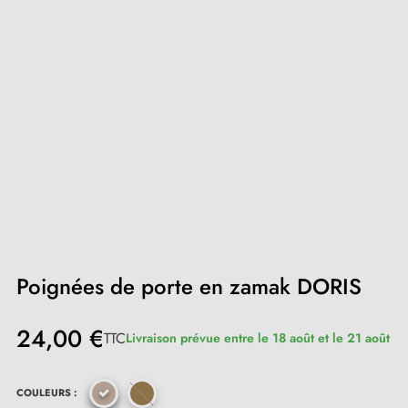
Poignées de porte en zamak DORIS
24,00 €
TTC
Livraison prévue entre le 18 août et le 21 août
COULEURS :