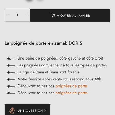
AJOUTER AU PANIER
La poignée de porte en zamak DORIS
Une paire de poignées, côté gauche et côté droit
Les poignées conviennent à tous les types de portes
La tige de 7mm et 8mm sont fournis
Notre Service après vente vous répond sous 48h
Découvrez toutes nos
poignées de porte
Découvrez toutes nos
poignées de porte
UNE QUESTION ?