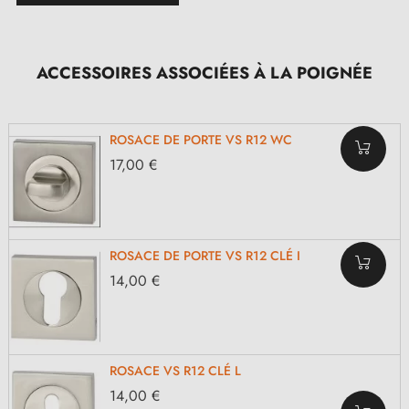
ACCESSOIRES ASSOCIÉES À LA POIGNÉE
ROSACE DE PORTE VS R12 WC
17,00 €
ROSACE DE PORTE VS R12 CLÉ I
14,00 €
ROSACE VS R12 CLÉ L
14,00 €