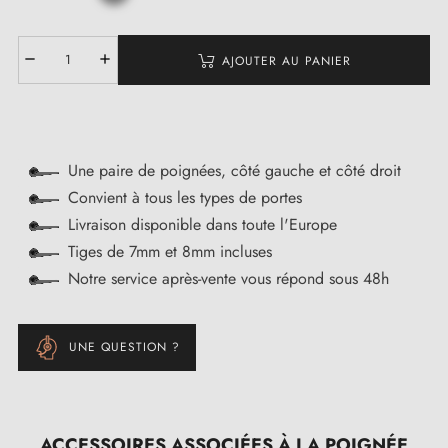
AJOUTER AU PANIER
Une paire de poignées, côté gauche et côté droit
Convient à tous les types de portes
Livraison disponible dans toute l'Europe
Tiges de 7mm et 8mm incluses
Notre service après-vente vous répond sous 48h
UNE QUESTION ?
ACCESSOIRES ASSOCIÉES À LA POIGNÉE