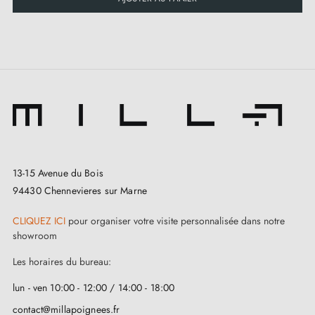
13-15 Avenue du Bois
94430 Chennevieres sur Marne
CLIQUEZ ICI
pour organiser votre visite personnalisée dans notre
showroom
Les horaires du bureau:
lun - ven 10:00 - 12:00 / 14:00 - 18:00
contact@millapoignees.fr