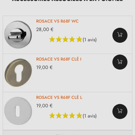
ROSACE VS R68F WC
28,00 €
(1 avis)
ROSACE VS R68F CLÉ I
19,00 €
ROSACE VS R68F CLÉ L
19,00 €
(1 avis)