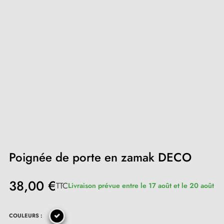
Poignée de porte en zamak DECO
38,00 €
TTC
Livraison prévue entre le 17 août et le 20 août
COULEURS :