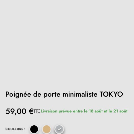
Poignée de porte minimaliste TOKYO
59,00 €
TTC
Livraison prévue entre le 18 août et le 21 août
COULEURS :