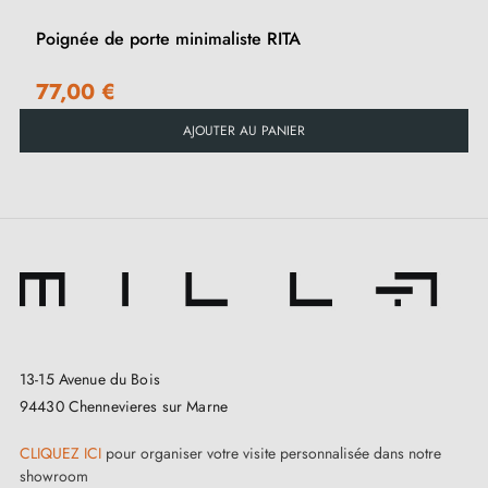
Poignée de porte minimaliste RITA
77,00 €
AJOUTER AU PANIER
13-15 Avenue du Bois
94430 Chennevieres sur Marne
CLIQUEZ ICI
pour organiser votre visite personnalisée dans notre
showroom