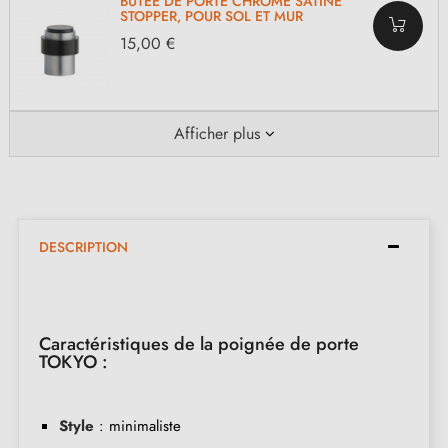
BUTÉE DE PORTE CHROME SATINÉ
STOPPER, POUR SOL ET MUR
15,00 €
Afficher plus
DESCRIPTION
Caractéristiques de la poignée de porte
TOKYO :
Style
: minimaliste