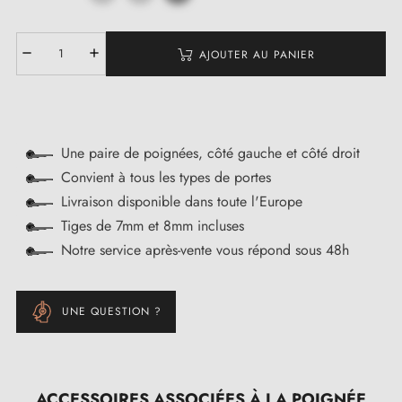
AJOUTER AU PANIER
Une paire de poignées, côté gauche et côté droit
Convient à tous les types de portes
Livraison disponible dans toute l'Europe
Tiges de 7mm et 8mm incluses
Notre service après-vente vous répond sous 48h
UNE QUESTION ?
ACCESSOIRES ASSOCIÉES À LA POIGNÉE