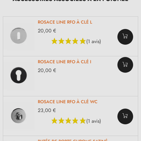
ROSACE LINE RFO À CLÉ L
20,00 €
(1 avis)
ROSACE LINE RFO À CLÉ I
20,00 €
ROSACE LINE RFO À CLÉ WC
23,00 €
(1 avis)