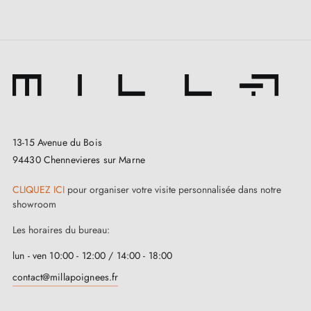
13-15 Avenue du Bois
94430 Chennevieres sur Marne
CLIQUEZ ICI
pour organiser votre visite personnalisée dans notre
showroom
Les horaires du bureau:
lun - ven 10:00 - 12:00 / 14:00 - 18:00
contact@millapoignees.fr