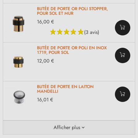
BUTÉE DE PORTE OR POLI STOPPER,
POUR SOL ET MUR
16,00 €
(3 avis)
BUTÉE DE PORTE OR POLI EN INOX
1719, POUR SOL
12,00 €
BUTÉE DE PORTE EN LAITON
MANDELLI
16,01 €
Afficher plus