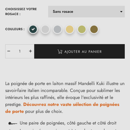
CHOISISSEZ VOTRE
ROSACE :
COULEURS :
AJOUTER AU PANIER
La poignée de porte en laiton massif Mandelli Kuki illustre un
savoir-faire italien incomparable. Conçue pour sublimer les
intérieurs les plus raffinés, elle évoque l'exclusivité et le
prestige.
Découvrez notre vaste sélection de poignées
de porte
pour plus de choix.
Une paire de poignées, côté gauche et côté droit