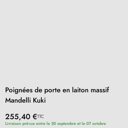
Poignées de porte en laiton massif
Mandelli Kuki
255,40 €
TTC
Livraison prévue entre le 30 septembre et le 07 octobre