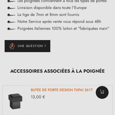
Les poignées conviennent à tous les types de portes
Livraison disponible dans toute l'Europe
La tige de 7mm et 8mm sont fournis
Notre Service après vente vous répond sous 48h
Poignées Italiennes 100% laiton et "fabriquées main"
UNE QUESTION ?
ACCESSOIRES ASSOCIÉES À LA POIGNÉE
BUTÉE DE PORTE DESIGN TUPAI 2617
13,00 €