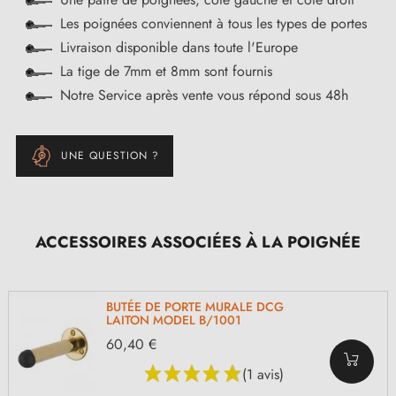
Les poignées conviennent à tous les types de portes
Livraison disponible dans toute l'Europe
La tige de 7mm et 8mm sont fournis
Notre Service après vente vous répond sous 48h
UNE QUESTION ?
ACCESSOIRES ASSOCIÉES À LA POIGNÉE
BUTÉE DE PORTE MURALE DCG
LAITON MODEL B/1001
60,40 €
(1 avis)