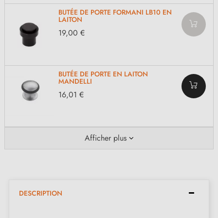
BUTÉE DE PORTE FORMANI LB10 EN
LAITON
19,00 €
BUTÉE DE PORTE EN LAITON
MANDELLI
16,01 €
Afficher plus
DESCRIPTION