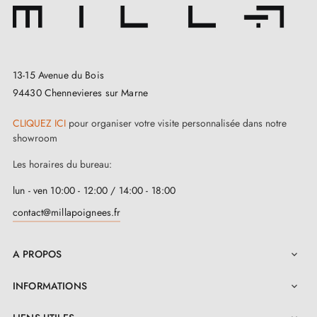
13-15 Avenue du Bois
94430 Chennevieres sur Marne
CLIQUEZ ICI
pour organiser votre visite personnalisée dans notre
showroom
Les horaires du bureau:
lun - ven 10:00 - 12:00 / 14:00 - 18:00
contact@millapoignees.fr
A PROPOS

INFORMATIONS
