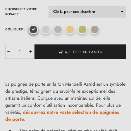
CHOISISSEZ VOTRE
ROSACE :
COULEURS :
AJOUTER AU PANIER
La poignée de porte en laiton Mandelli Astrid est un symbole
de prestige, témoignant du savoir-faire exceptionnel des
artisans italiens. Conçue avec un matériau solide, elle
garantit un confort d’utilisation incomparable. Pour plus de
variétés,
découvrez notre vaste sélection de poignées
de porte
.
Une paire de poignées, côté gauche et côté droit