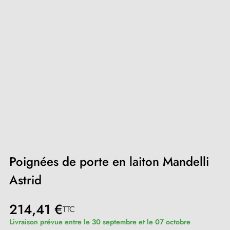
Poignées de porte en laiton Mandelli
Astrid
214,41 €
TTC
Livraison prévue entre le 30 septembre et le 07 octobre