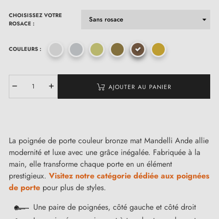
CHOISISSEZ VOTRE
ROSACE :
COULEURS :
AJOUTER AU PANIER
La poignée de porte couleur bronze mat Mandelli Ande allie
modernité et luxe avec une grâce inégalée. Fabriquée à la
main, elle transforme chaque porte en un élément
prestigieux.
Visitez notre catégorie dédiée aux poignées
de porte
pour plus de styles.
Une paire de poignées, côté gauche et côté droit