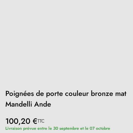
Poignées de porte couleur bronze mat
Mandelli Ande
100,20 €
TTC
Livraison prévue entre le 30 septembre et le 07 octobre