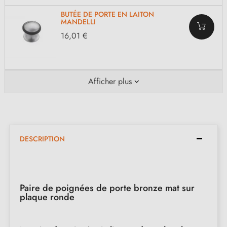
BUTÉE DE PORTE EN LAITON
MANDELLI
16,01 €
Afficher plus
DESCRIPTION
Paire de poignées de porte bronze mat sur
plaque ronde