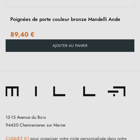
Poignées de porte couleur bronze Mandelli Ande
89,40 €
AJOUTER AU PANIER
13-15 Avenue du Bois
94430 Chennevieres sur Marne
CLIQUEZ ICI
pour organiser votre visite personnalisée dans notre