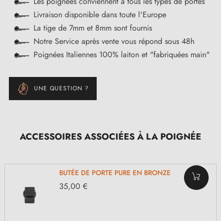
Les poignées conviennent à tous les types de portes
Livraison disponible dans toute l'Europe
La tige de 7mm et 8mm sont fournis
Notre Service après vente vous répond sous 48h
Poignées Italiennes 100% laiton et "fabriquées main"
UNE QUESTION ?
ACCESSOIRES ASSOCIÉES À LA POIGNÉE
BUTÉE DE PORTE PURE EN BRONZE
35,00 €