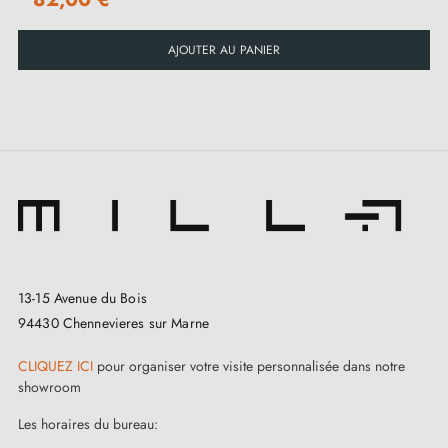
AJOUTER AU PANIER
13-15 Avenue du Bois
94430 Chennevieres sur Marne
CLIQUEZ ICI
pour organiser votre visite personnalisée dans notre
showroom
Les horaires du bureau: