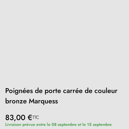
Poignées de porte carrée de couleur
bronze Marquess
83,00 €
TTC
Livraison prévue entre le 08 septembre et le 15 septembre