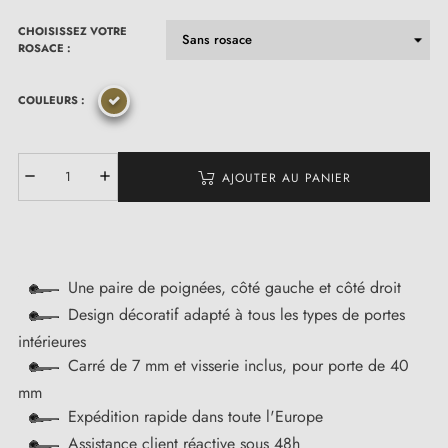
CHOISISSEZ VOTRE
ROSACE :
COULEURS :
AJOUTER AU PANIER
Une paire de poignées, côté gauche et côté droit
Design décoratif adapté à tous les types de portes
intérieures
Carré de 7 mm et visserie inclus, pour porte de 40
mm
Expédition rapide dans toute l'Europe
Assistance client réactive sous 48h