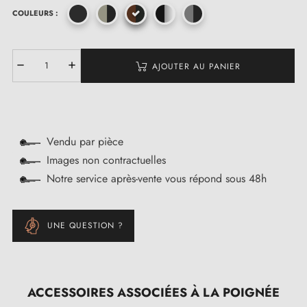
COULEURS :
AJOUTER AU PANIER
Vendu par pièce
Images non contractuelles
Notre service après-vente vous répond sous 48h
UNE QUESTION ?
ACCESSOIRES ASSOCIÉES À LA POIGNÉE