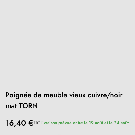
Poignée de meuble vieux cuivre/noir
mat TORN
16,40 €
TTC
Livraison prévue entre le 19 août et le 24 août