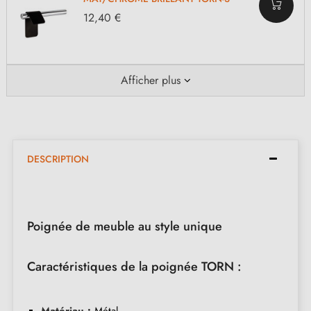
12,40 €
Afficher plus
DESCRIPTION
Poignée de meuble au style unique
Caractéristiques de la poignée TORN :
Matériau :
Métal