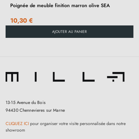
Poignée de meuble finition marron olive SEA
10,30 €
AJOUTER AU PANIER
13-15 Avenue du Bois
94430 Chennevieres sur Marne
CLIQUEZ ICI
pour organiser votre visite personnalisée dans notre
showroom