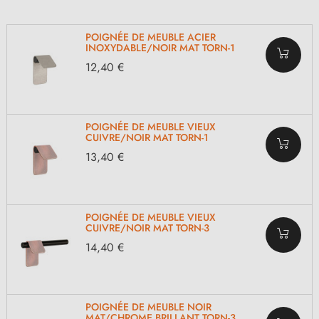
POIGNÉE DE MEUBLE ACIER
INOXYDABLE/NOIR MAT TORN-1
12,40 €
POIGNÉE DE MEUBLE VIEUX
CUIVRE/NOIR MAT TORN-1
13,40 €
POIGNÉE DE MEUBLE VIEUX
CUIVRE/NOIR MAT TORN-3
14,40 €
POIGNÉE DE MEUBLE NOIR
MAT/CHROME BRILLANT TORN-3