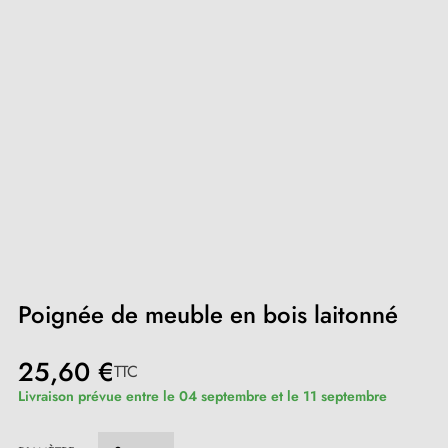
Poignée de meuble en bois laitonné
25,60 €
TTC
Livraison prévue entre le 04 septembre et le 11 septembre