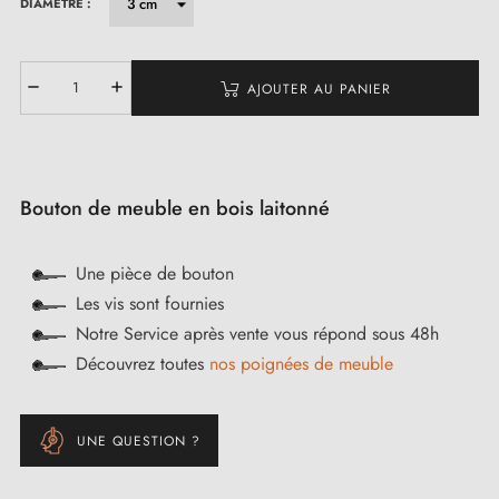
DIAMÈTRE :
AJOUTER AU PANIER
Bouton de meuble en bois laitonné
Une pièce de bouton
Les vis sont fournies
Notre Service après vente vous répond sous 48h
Découvrez toutes
nos poignées de meuble
UNE QUESTION ?