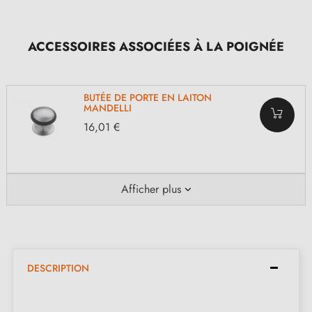
ACCESSOIRES ASSOCIÉES À LA POIGNÉE
BUTÉE DE PORTE EN LAITON
MANDELLI
16,01 €
Afficher plus
DESCRIPTION