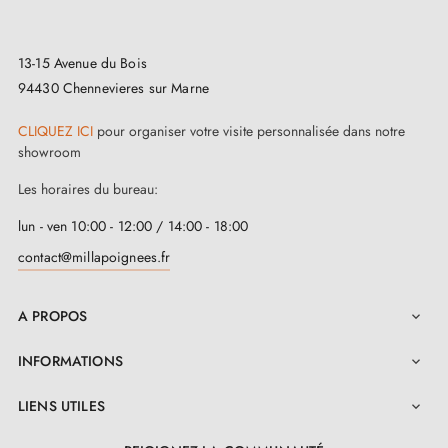
13-15 Avenue du Bois
94430 Chennevieres sur Marne
CLIQUEZ ICI
pour organiser votre visite personnalisée dans notre
showroom
Les horaires du bureau:
lun - ven 10:00 - 12:00 / 14:00 - 18:00
contact@millapoignees.fr
A PROPOS

INFORMATIONS

LIENS UTILES
