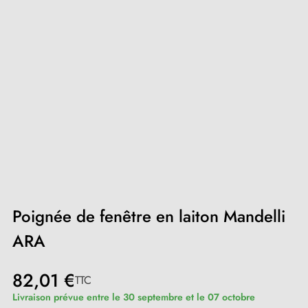
Poignée de fenêtre en laiton Mandelli
ARA
82,01 €
TTC
Livraison prévue entre le 30 septembre et le 07 octobre