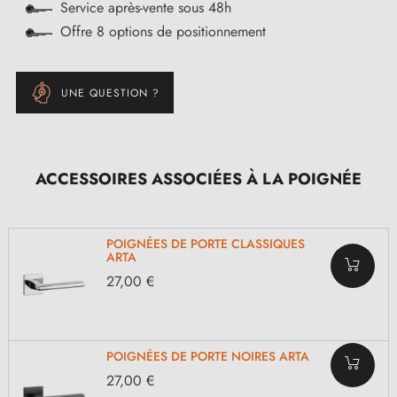
Service après-vente sous 48h
Offre 8 options de positionnement
UNE QUESTION ?
ACCESSOIRES ASSOCIÉES À LA POIGNÉE
POIGNÉES DE PORTE CLASSIQUES
ARTA
27,00 €
POIGNÉES DE PORTE NOIRES ARTA
27,00 €