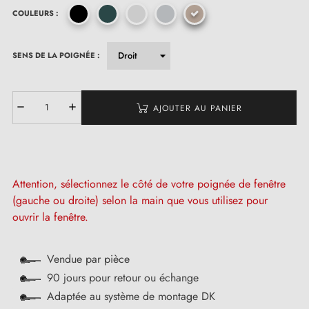
COULEURS :
SENS DE LA POIGNÉE :
AJOUTER AU PANIER
Attention, sélectionnez le côté de votre poignée de fenêtre
(gauche ou droite) selon la main que vous utilisez pour
ouvrir la fenêtre.
Vendue par pièce
90 jours pour retour ou échange
Adaptée au système de montage DK