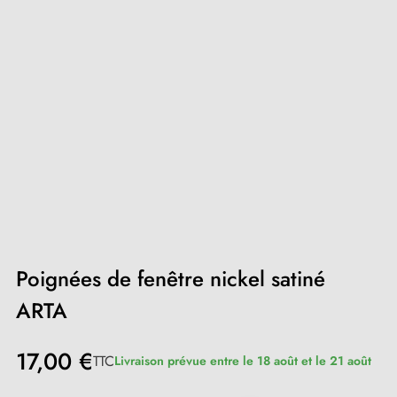
Poignées de fenêtre nickel satiné
ARTA
17,00 €
TTC
Livraison prévue entre le 18 août et le 21 août