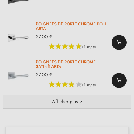
POIGNÉES DE PORTE CHROME POLI
ARTA
27,00 €
(1 avis)
POIGNÉES DE PORTE CHROME
SATINÉ ARTA
27,00 €
(1 avis)
Afficher plus