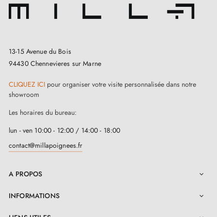
13-15 Avenue du Bois
94430 Chennevieres sur Marne
CLIQUEZ ICI
pour organiser votre visite personnalisée dans notre
showroom
Les horaires du bureau:
lun - ven 10:00 - 12:00 / 14:00 - 18:00
contact@millapoignees.fr
A PROPOS

INFORMATIONS
