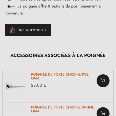
La poignée offre 8 options de positionnement à
l'ouverture
UNE QUESTION ?
ACCESSOIRES ASSOCIÉES À LA POIGNÉE
POIGNÉE DE PORTE CHROME POLI
OMA
28,00 €
POIGNÉE DE PORTE CHROME SATINÉ
OMA