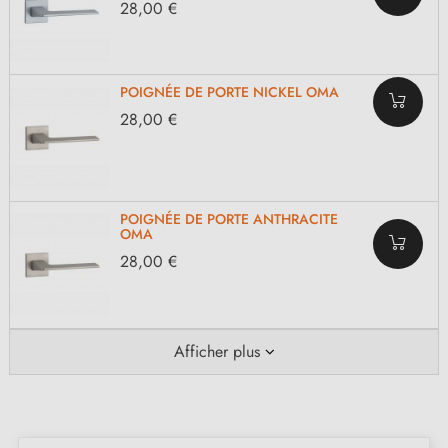
28,00 €
POIGNÉE DE PORTE NICKEL OMA
28,00 €
POIGNÉE DE PORTE ANTHRACITE
OMA
28,00 €
Afficher plus