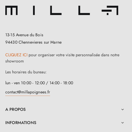
13-15 Avenue du Bois
94430 Chennevieres sur Marne
CLIQUEZ ICI
pour organiser votre visite personnalisée dans notre
showroom
Les horaires du bureau:
lun - ven 10:00 - 12:00 / 14:00 - 18:00
contact@millapoignees.fr
A PROPOS

INFORMATIONS
