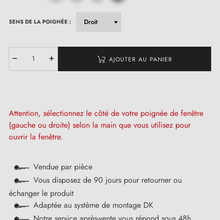
SENS DE LA POIGNÉE :
AJOUTER AU PANIER
Attention, sélectionnez le côté de votre poignée de fenêtre
(gauche ou droite) selon la main que vous utilisez pour
ouvrir la fenêtre.
Vendue par pièce
Vous disposez de 90 jours pour retourner ou
échanger le produit
Adaptée au système de montage DK
Notre service après-vente vous répond sous 48h