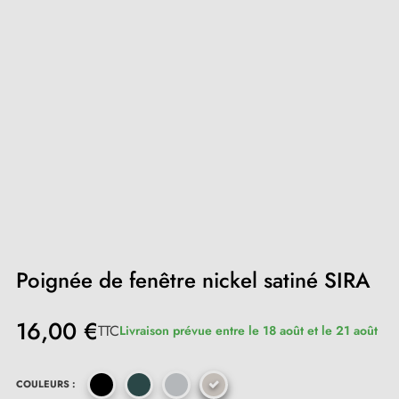
Poignée de fenêtre nickel satiné SIRA
16,00 €
TTC
Livraison prévue entre le 18 août et le 21 août
COULEURS :