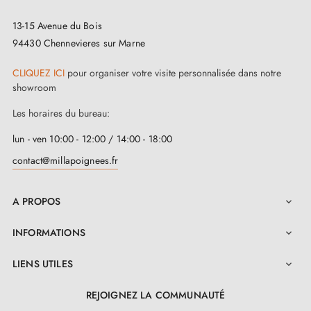
13-15 Avenue du Bois
94430 Chennevieres sur Marne
CLIQUEZ ICI
pour organiser votre visite personnalisée dans notre
showroom
Les horaires du bureau:
lun - ven 10:00 - 12:00 / 14:00 - 18:00
contact@millapoignees.fr
A PROPOS

INFORMATIONS

LIENS UTILES

REJOIGNEZ LA COMMUNAUTÉ