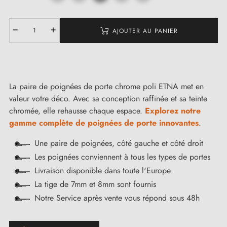
AJOUTER AU PANIER
La paire de poignées de porte chrome poli ETNA met en
valeur votre déco. Avec sa conception raffinée et sa teinte
chromée, elle rehausse chaque espace.
Explorez notre
gamme complète de poignées de porte innovantes
.
Une paire de poignées, côté gauche et côté droit
Les poignées conviennent à tous les types de portes
Livraison disponible dans toute l'Europe
La tige de 7mm et 8mm sont fournis
Notre Service après vente vous répond sous 48h