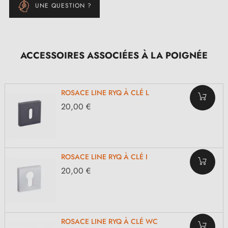
UNE QUESTION ?
ACCESSOIRES ASSOCIÉES À LA POIGNÉE
ROSACE LINE RYQ À CLÉ L
20,00 €
ROSACE LINE RYQ À CLÉ I
20,00 €
ROSACE LINE RYQ À CLÉ WC