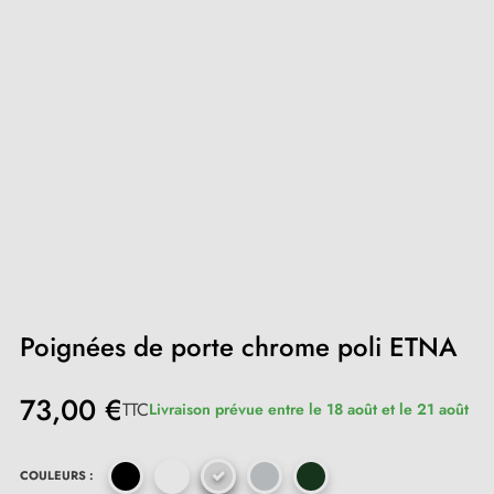
Poignées de porte chrome poli ETNA
73,00 €
TTC
Livraison prévue entre le 18 août et le 21 août
COULEURS :