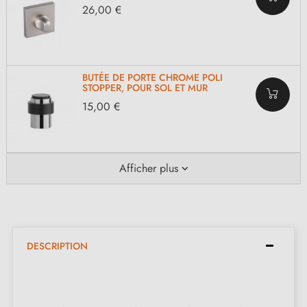
26,00 €
BUTÉE DE PORTE CHROME POLI
STOPPER, POUR SOL ET MUR
15,00 €
Afficher plus
DESCRIPTION