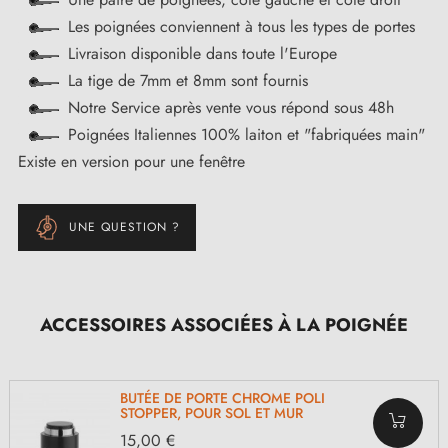
Les poignées conviennent à tous les types de portes
Livraison disponible dans toute l'Europe
La tige de 7mm et 8mm sont fournis
Notre Service après vente vous répond sous 48h
Poignées Italiennes 100% laiton et "fabriquées main"
Existe en version pour une fenêtre
UNE QUESTION ?
ACCESSOIRES ASSOCIÉES À LA POIGNÉE
BUTÉE DE PORTE CHROME POLI
STOPPER, POUR SOL ET MUR
15,00 €