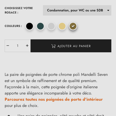
CHOISISSEZ VOTRE
ROSACE :
COULEURS :
AJOUTER AU PANIER
La paire de poignées de porte chrome poli Mandelli Seven
est un symbole de raffinement et de qualité premium.
Façonnée à la main, cette poignée d’origine italienne
apporte une élégance incomparable à votre déco.
Parcourez toutes nos poignées de porte d'intérieur
pour plus de choix.
Une paire de poignées, côté gauche et côté droit