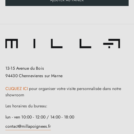
13-15 Avenue du Bois
94430 Chennevieres sur Marne
CLIQUEZ ICI
pour organiser votre visite personnalisée dans notre
showroom
Les horaires du bureau:
lun - ven 10:00 - 12:00 / 14:00 - 18:00
contact@millapoignees.fr