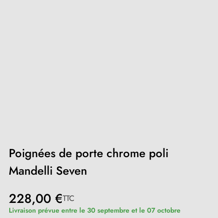
Poignées de porte chrome poli
Mandelli Seven
228,00 €
TTC
Livraison prévue entre le 30 septembre et le 07 octobre