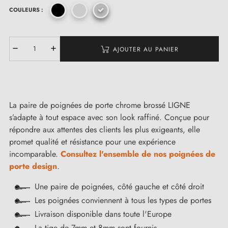
COULEURS :
AJOUTER AU PANIER
La paire de poignées de porte chrome brossé LIGNE
s’adapte à tout espace avec son look raffiné. Conçue pour
répondre aux attentes des clients les plus exigeants, elle
promet qualité et résistance pour une expérience
incomparable.
Consultez l'ensemble de nos poignées de
porte design
.
Une paire de poignées, côté gauche et côté droit
Les poignées conviennent à tous les types de portes
Livraison disponible dans toute l'Europe
La tige de 7mm et 8mm sont fournis