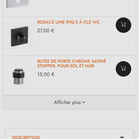
ROSACE LINE RYQ S À CLÉ WC
27,00 €
BUTÉE DE PORTE CHROME SATINÉ
STOPPER, POUR SOL ET MUR
15,00 €
Afficher plus
DESCRIPTION