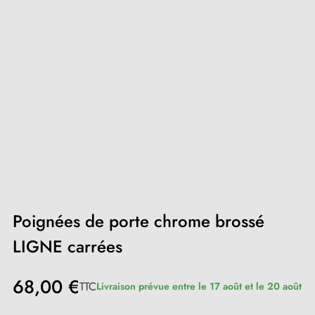
Poignées de porte chrome brossé
LIGNE carrées
68,00 €
TTC
Livraison prévue entre le 17 août et le 20 août