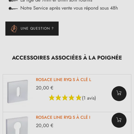
Notre Service après vente vous répond sous 48h
UNE QUESTION ?
ACCESSOIRES ASSOCIÉES À LA POIGNÉE
ROSACE LINE RYQ S À CLÉ L
20,00 €
(1 avis)
ROSACE LINE RYQ S À CLÉ I
20,00 €