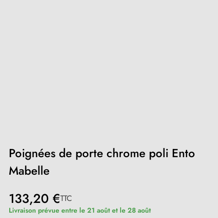
Poignées de porte chrome poli Ento
Mabelle
133,20 €
TTC
Livraison prévue entre le 21 août et le 28 août