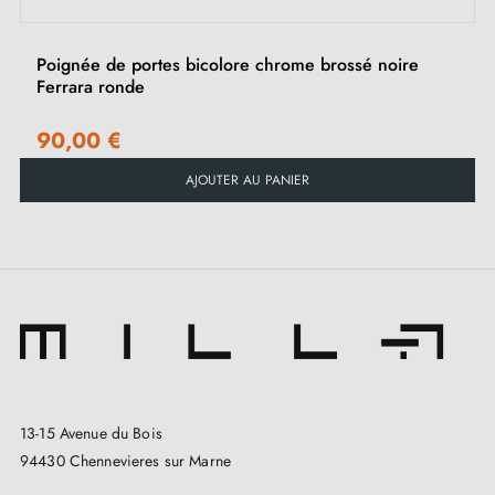
Poignée de portes bicolore chrome brossé noire
Ferrara ronde
90,00 €
AJOUTER AU PANIER
13-15 Avenue du Bois
94430 Chennevieres sur Marne