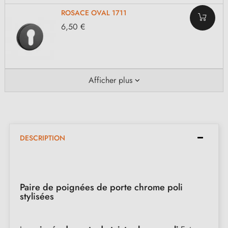
ROSACE OVAL 1711
6,50 €
Afficher plus
DESCRIPTION
Paire de poignées de porte chrome poli
stylisées