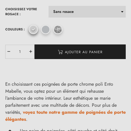
CHOISISSEZ VOTRE
ROSACE :
COULEURS :
AJOUTER AU PANIER
En choisissant ces poignées de porte chrome poli Ento
Mabelle, vous optez pour un élément qui rehausse
l’ambiance de votre intérieur. Leur esthétique se marie
parfaitement avec une multitude de décors. Pour plus de
variétés,
voyez toute notre gamme de poignées de porte
élégantes
.
Une paire de poignées, côté gauche et côté droit