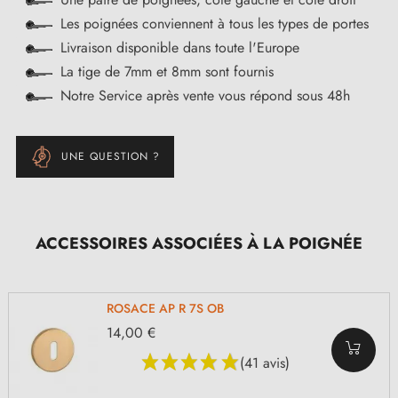
Les poignées conviennent à tous les types de portes
Livraison disponible dans toute l'Europe
La tige de 7mm et 8mm sont fournis
Notre Service après vente vous répond sous 48h
UNE QUESTION ?
ACCESSOIRES ASSOCIÉES À LA POIGNÉE
ROSACE AP R 7S OB
14,00 €
(41 avis)