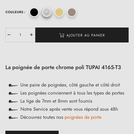
COULEURS :
AJOUTER AU PANIER
La poignée de porte chrome poli TUPAI 4165-T3
Une paire de poignées, côté gauche et côté droit
Les poignées conviennent à tous les types de portes
La tige de 7mm et 8mm sont fournis
Notre Service après vente vous répond sous 48h
Découvrez toutes nos
poignées de porte