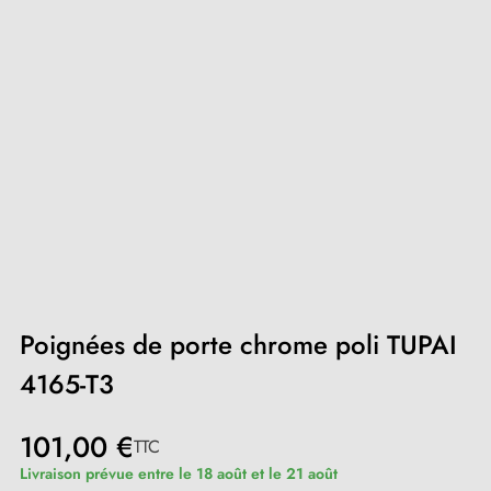
Poignées de porte chrome poli TUPAI
4165-T3
101,00 €
TTC
Livraison prévue entre le 18 août et le 21 août