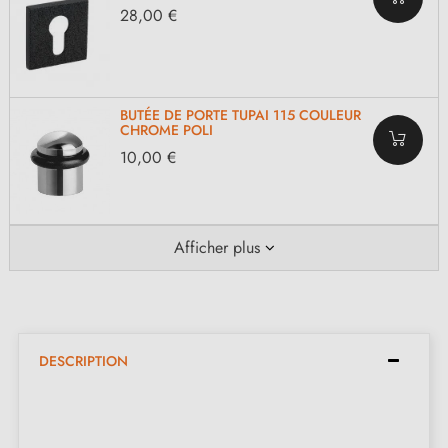
28,00 €
BUTÉE DE PORTE TUPAI 115 COULEUR
CHROME POLI
10,00 €
Afficher plus
DESCRIPTION