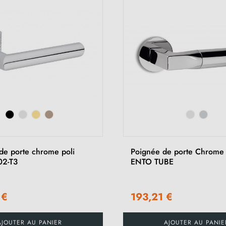
de porte chrome poli
Poignée de porte Chrome 
02-T3
ENTO TUBE
 €
193,21 €
AJOUTER AU PANIER
AJOUTER AU PANIE