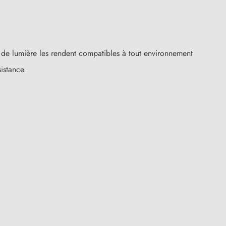
e de lumière les rendent compatibles à tout environnement
istance.