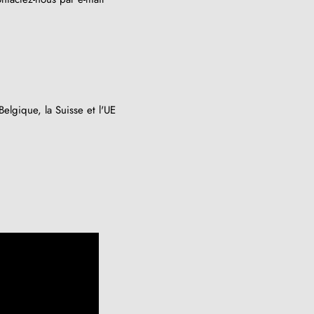
elgique, la Suisse et l'UE