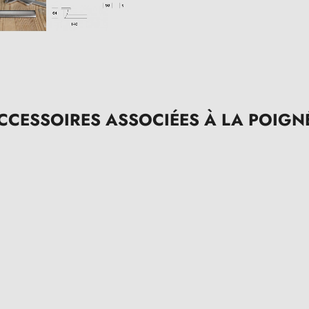
CCESSOIRES ASSOCIÉES À LA POIGN