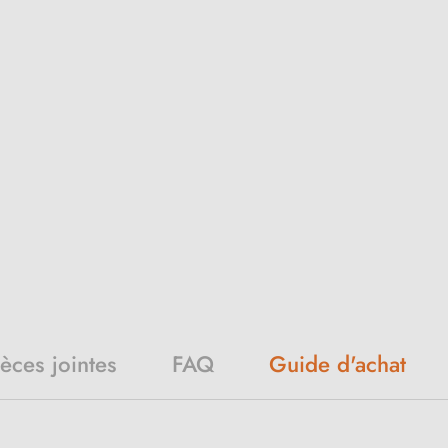
ièces jointes
FAQ
Guide d'achat