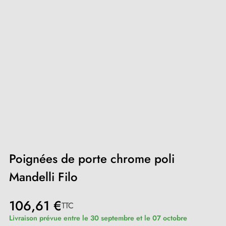
Poignées de porte chrome poli
Mandelli Filo
106,61 €
TTC
Livraison prévue entre le 30 septembre et le 07 octobre