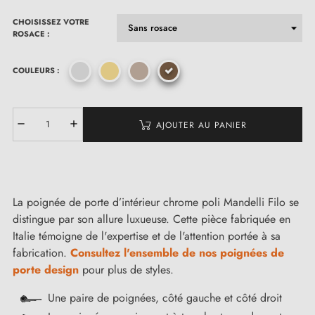
CHOISISSEZ VOTRE
ROSACE :
COULEURS :
AJOUTER AU PANIER
La poignée de porte d’intérieur chrome poli Mandelli Filo se
distingue par son allure luxueuse. Cette pièce fabriquée en
Italie témoigne de l'expertise et de l'attention portée à sa
fabrication.
Consultez l'ensemble de nos poignées de
porte design
pour plus de styles.
Une paire de poignées, côté gauche et côté droit