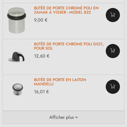
BUTÉE DE PORTE CHROMÉ POLI EN
ZAMAK À VISSER - MODEL 822
9,00 €
BUTÉE DE PORTE CHROME POLI DS21,
POUR SOL
12,60 €
BUTÉE DE PORTE EN LAITON
MANDELLI
16,01 €
Afficher plus