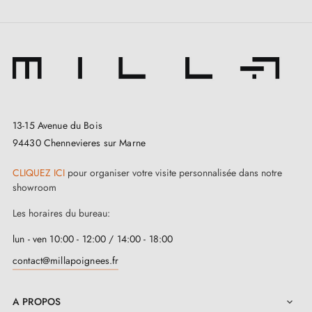
pour protéger votre poignée.
13-15 Avenue du Bois
94430 Chennevieres sur Marne
CLIQUEZ ICI
pour organiser votre visite personnalisée dans notre
showroom
Les horaires du bureau:
lun - ven 10:00 - 12:00 / 14:00 - 18:00
contact@millapoignees.fr
A PROPOS
