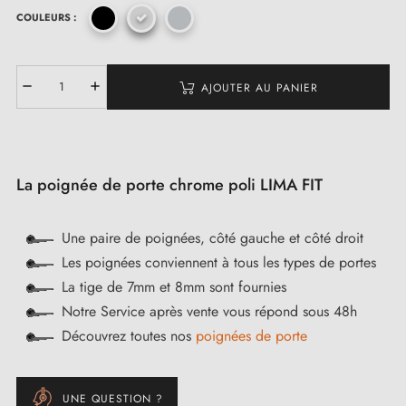
COULEURS :
AJOUTER AU PANIER
La poignée de porte chrome poli LIMA FIT
Une paire de poignées, côté gauche et côté droit
Les poignées conviennent à tous les types de portes
La tige de 7mm et 8mm sont fournies
Notre Service après vente vous répond sous 48h
Découvrez toutes nos
poignées de porte
UNE QUESTION ?