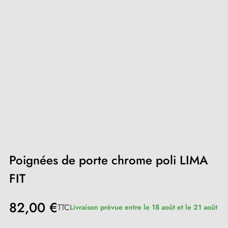
Poignées de porte chrome poli LIMA
FIT
82,00 €
TTC
Livraison prévue entre le 18 août et le 21 août