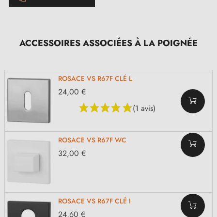
ACCESSOIRES ASSOCIÉES À LA POIGNÉE
ROSACE VS R67F CLÉ L
24,00 €
(1 avis)
ROSACE VS R67F WC
32,00 €
ROSACE VS R67F CLÉ I
24,60 €