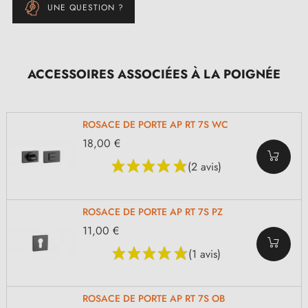
UNE QUESTION ?
ACCESSOIRES ASSOCIÉES À LA POIGNÉE
ROSACE DE PORTE AP RT 7S WC
18,00 €
(2 avis)
ROSACE DE PORTE AP RT 7S PZ
11,00 €
(1 avis)
ROSACE DE PORTE AP RT 7S OB