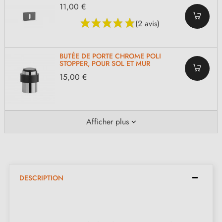
11,00 €
(2 avis)
BUTÉE DE PORTE CHROME POLI
STOPPER, POUR SOL ET MUR
15,00 €
Afficher plus
DESCRIPTION