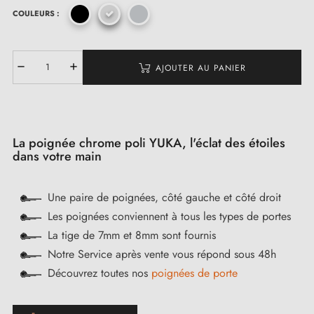
COULEURS :
AJOUTER AU PANIER
La poignée chrome poli YUKA, l'éclat des étoiles
dans votre main
Une paire de poignées, côté gauche et côté droit
Les poignées conviennent à tous les types de portes
La tige de 7mm et 8mm sont fournis
Notre Service après vente vous répond sous 48h
Découvrez toutes nos
poignées de porte