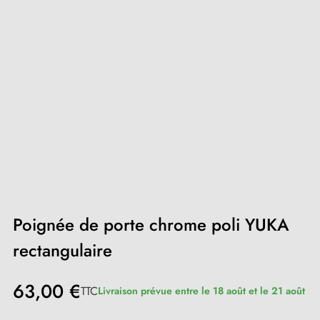
Poignée de porte chrome poli YUKA
rectangulaire
63,00 €
TTC
Livraison prévue entre le 18 août et le 21 août