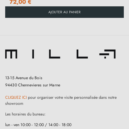
72,00 €
AJOUTER AU PANIER
13-15 Avenue du Bois
94430 Chennevieres sur Marne
CLIQUEZ ICI
pour organiser votre visite personnalisée dans notre
showroom
Les horaires du bureau:
lun - ven 10:00 - 12:00 / 14:00 - 18:00