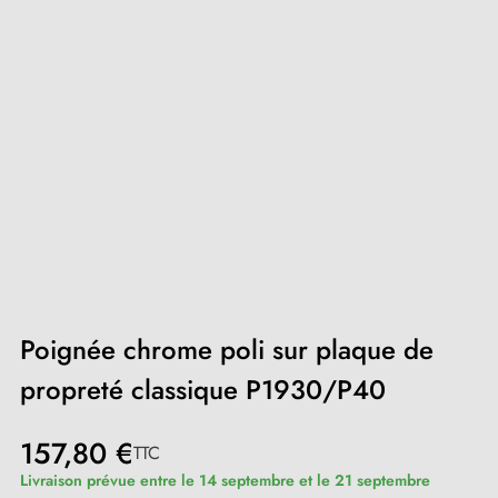
Poignée chrome poli sur plaque de
propreté classique P1930/P40
157,80 €
TTC
Livraison prévue entre le 14 septembre et le 21 septembre