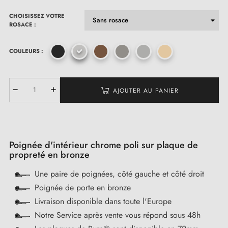
CHOISISSEZ VOTRE
ROSACE :
COULEURS :
AJOUTER AU PANIER
Poignée d'intérieur chrome poli sur plaque de
propreté en bronze
Une paire de poignées, côté gauche et côté droit
Poignée de porte en bronze
Livraison disponible dans toute l'Europe
Notre Service après vente vous répond sous 48h