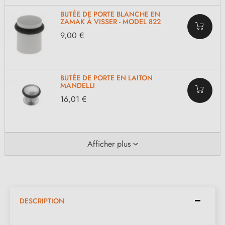
BUTÉE DE PORTE BLANCHE EN
ZAMAK À VISSER - MODEL 822
9,00 €
BUTÉE DE PORTE EN LAITON
MANDELLI
16,01 €
Afficher plus
DESCRIPTION