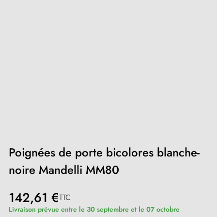
Poignées de porte bicolores blanche-
noire Mandelli MM80
142,61 €
TTC
Livraison prévue entre le 30 septembre et le 07 octobre