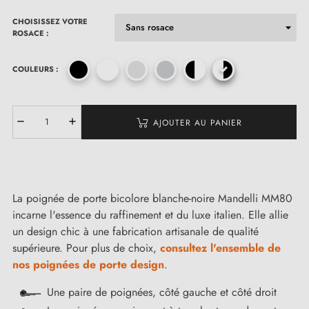
CHOISISSEZ VOTRE
ROSACE :
COULEURS :
AJOUTER AU PANIER
La poignée de porte bicolore blanche-noire Mandelli MM80
incarne l'essence du raffinement et du luxe italien. Elle allie
un design chic à une fabrication artisanale de qualité
supérieure. Pour plus de choix,
consultez l'ensemble de
nos poignées de porte design
.
Une paire de poignées, côté gauche et côté droit