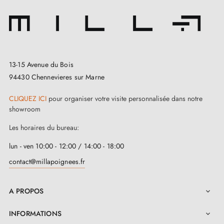
13-15 Avenue du Bois
94430 Chennevieres sur Marne
CLIQUEZ ICI
pour organiser votre visite personnalisée dans notre
showroom
Les horaires du bureau:
lun - ven 10:00 - 12:00 / 14:00 - 18:00
contact@millapoignees.fr
A PROPOS

INFORMATIONS
