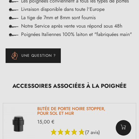
Les poignées conviennent à tous les types de portes
Livraison disponible dans toute l'Europe
La tige de 7mm et 8mm sont fournis
Notre Service après vente vous répond sous 48h
Poignées Italiennes 100% laiton et "fabriquées main"
UNE QUESTION ?
ACCESSOIRES ASSOCIÉES À LA POIGNÉE
BUTÉE DE PORTE NOIRE STOPPER,
POUR SOL ET MUR
15,00 €
(7 avis)