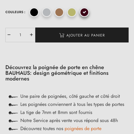
COULEURS :
AJOUTER AU PANIER
Découvrez la poignée de porte en chêne
BAUHAUS: design géométrique et finitions
modernes
Une paire de poignées, côté gauche et côté droit
Les poignées conviennent à tous les types de portes
La tige de 7mm et 8mm sont fournis
Notre Service après vente vous répond sous 48h
Découvrez toutes nos
poignées de porte