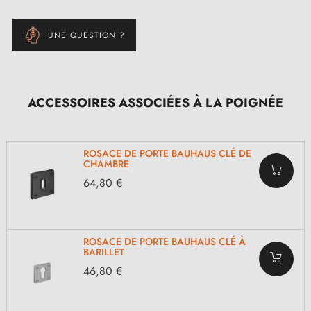
UNE QUESTION ?
ACCESSOIRES ASSOCIÉES À LA POIGNÉE
ROSACE DE PORTE BAUHAUS CLÉ DE
CHAMBRE
64,80 €
ROSACE DE PORTE BAUHAUS CLÉ À
BARILLET
46,80 €