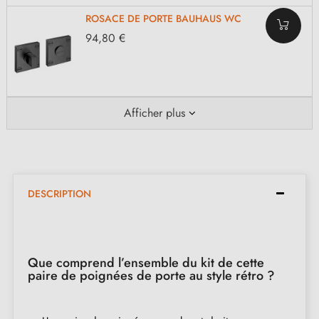
ROSACE DE PORTE BAUHAUS WC
94,80 €
Afficher plus
DESCRIPTION
Que comprend l’ensemble du kit de cette
paire de poignées de porte au style rétro ?