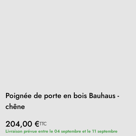
Poignée de porte en bois Bauhaus -
chêne
204,00 €
TTC
Livraison prévue entre le 04 septembre et le 11 septembre