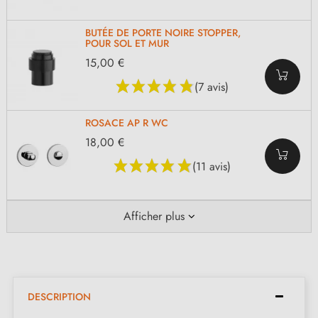
BUTÉE DE PORTE NOIRE STOPPER,
POUR SOL ET MUR
15,00 €
(7 avis)
ROSACE AP R WC
18,00 €
(11 avis)
Afficher plus
DESCRIPTION