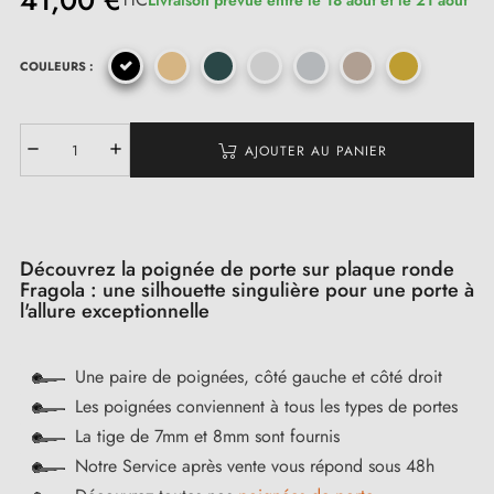
41,00 €
COULEURS :
(2 avis)
AJOUTER AU PANIER
Découvrez la poignée de porte sur plaque ronde
Fragola : une silhouette singulière pour une porte à
l'allure exceptionnelle
Une paire de poignées, côté gauche et côté droit
Les poignées conviennent à tous les types de portes
La tige de 7mm et 8mm sont fournis
Notre Service après vente vous répond sous 48h