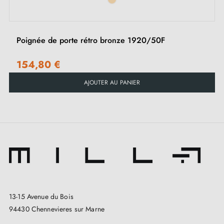
Poignée de porte rétro bronze 1920/50F
154,80 €
AJOUTER AU PANIER
13-15 Avenue du Bois
94430 Chennevieres sur Marne