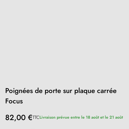
Poignées de porte sur plaque carrée
Focus
82,00 €
TTC
Livraison prévue entre le 18 août et le 21 août