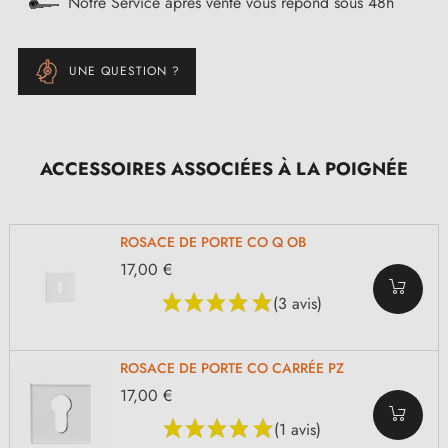
Notre Service après vente vous répond sous 48h
UNE QUESTION ?
ACCESSOIRES ASSOCIÉES À LA POIGNÉE
ROSACE DE PORTE CO Q OB
17,00 €
(3 avis)
ROSACE DE PORTE CO CARRÉE PZ
17,00 €
(1 avis)