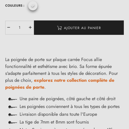
COULEURS :
AJOUTER AU PANIER
La poignée de porte sur plaque carrée Focus allie
fonctionnalité et esthétisme avec brio. Sa forme épurée
s'adapte parfaitement à tous les styles de décoration. Pour
plus de choix,
explorez notre collection complète de
poignées de porte
.
Une paire de poignées, côté gauche et côté droit
Les poignées conviennent à tous les types de portes
Livraison disponible dans toute l'Europe
La tige de 7mm et 8mm sont fournis