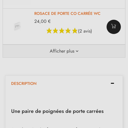
ROSACE DE PORTE CO CARRÉE WC
24,00 €
(2 avis)
Afficher plus
DESCRIPTION
Une paire de poignées de porte carrées