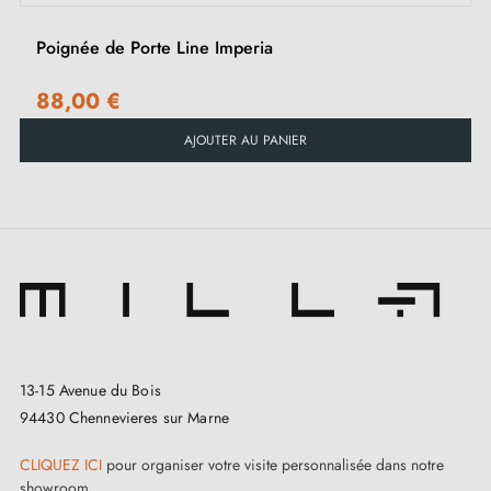
Poignée de Porte Line Imperia
88,00 €
AJOUTER AU PANIER
13-15 Avenue du Bois
94430 Chennevieres sur Marne
CLIQUEZ ICI
pour organiser votre visite personnalisée dans notre
showroom