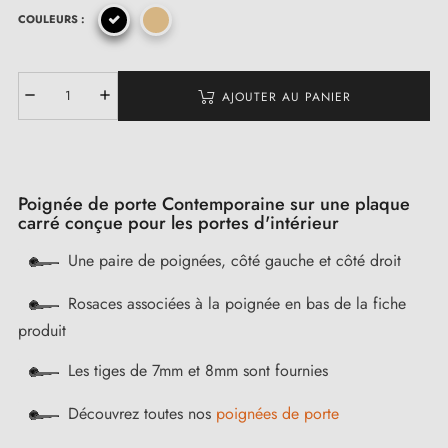
COULEURS :
AJOUTER AU PANIER
Poignée de porte Contemporaine sur une plaque
carré conçue pour les portes d'intérieur
Une paire de poignées, côté gauche et côté droit
Rosaces associées à la poignée en bas de la fiche
produit
Les tiges de 7mm et 8mm sont fournies
Découvrez toutes nos
poignées de porte