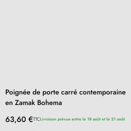
Poignée de porte carré contemporaine
en Zamak Bohema
63,60 €
TTC
Livraison prévue entre le 18 août et le 21 août