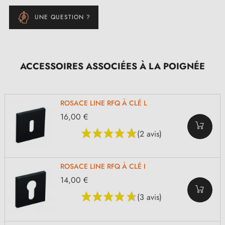
UNE QUESTION ?
ACCESSOIRES ASSOCIÉES À LA POIGNÉE
ROSACE LINE RFQ À CLÉ L
16,00 €
(2 avis)
ROSACE LINE RFQ À CLÉ I
14,00 €
(3 avis)