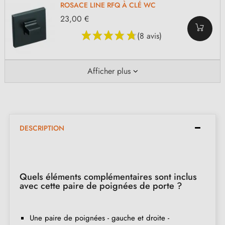
ROSACE LINE RFQ À CLÉ WC
23,00 €
(8 avis)
Afficher plus
DESCRIPTION
Quels éléments complémentaires sont inclus
avec cette paire de poignées de porte ?
Une paire de poignées - gauche et droite -