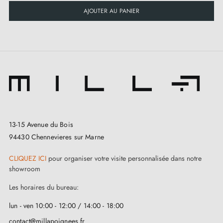
AJOUTER AU PANIER
13-15 Avenue du Bois
94430 Chennevieres sur Marne
CLIQUEZ ICI
pour organiser votre visite personnalisée dans notre
showroom
Les horaires du bureau:
lun - ven 10:00 - 12:00 / 14:00 - 18:00
contact@millapoignees.fr