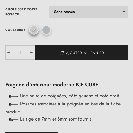
CHOISISSEZ VOTRE
ROSACE :
COULEURS :
AJOUTER AU PANIER
Poignée d'intérieur moderne ICE CUBE
Une paire de poignées, côté gauche et côté droit
Rosaces associées à la poignée en bas de la fiche
produit
La tige de 7mm et 8mm sont fournis