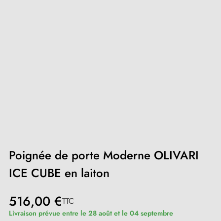
Poignée de porte Moderne OLIVARI
ICE CUBE en laiton
516,00 €
TTC
Livraison prévue entre le 28 août et le 04 septembre