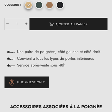
COULEURS :
AJOUTER AU PANIER
Une paire de poignées, côté gauche et côté droit
Convient à tous les types de portes intérieures
Service après-vente sous 48h
UNE QUESTION ?
ACCESSOIRES ASSOCIÉES À LA POIGNÉE