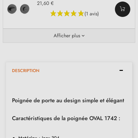
21,60 €
(1 avis)
Afficher plus
DESCRIPTION
Poignée de porte au design simple et élégant
Caractéristiques de la poignée OVAL 1742 :
Matériau
: Inox 304