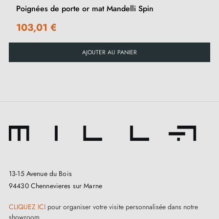
Poignées de porte or mat Mandelli Spin
103,01 €
AJOUTER AU PANIER
13-15 Avenue du Bois
94430 Chennevieres sur Marne
CLIQUEZ ICI
pour organiser votre visite personnalisée dans notre
showroom