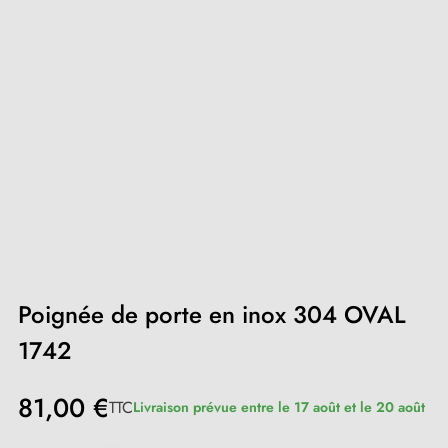
Poignée de porte en inox 304 OVAL
1742
81,00 €
TTC
Livraison prévue entre le 17 août et le 20 août