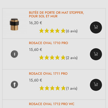
BUTÉE DE PORTE OR MAT STOPPER,
POUR SOL ET MUR
16,20 €
(6 avis)
ROSACE OVAL 1710 PRO
15,60 €
(2 avis)
ROSACE OVAL 1711 PRO
15,60 €
(1 avis)
ROSACE OVAL 1712 PRO WC