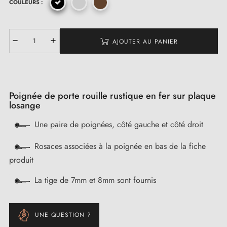
COULEURS :
AJOUTER AU PANIER
Poignée de porte rouille rustique en fer sur plaque
losange
Une paire de poignées, côté gauche et côté droit
Rosaces associées à la poignée en bas de la fiche
produit
La tige de 7mm et 8mm sont fournis
UNE QUESTION ?