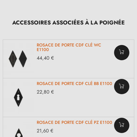
ACCESSOIRES ASSOCIÉES À LA POIGNÉE
ROSACE DE PORTE CDF CLÉ WC
E1100
44,40 €
ROSACE DE PORTE CDF CLÉ BB E1100
22,80 €
ROSACE DE PORTE CDF CLÉ PZ E1100
21,60 €