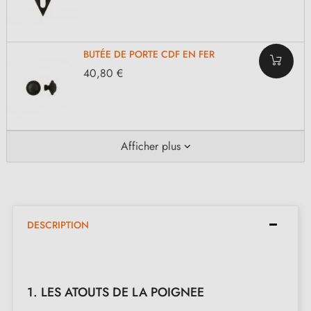
BUTÉE DE PORTE CDF EN FER
40,80 €
Afficher plus
DESCRIPTION
1. LES ATOUTS DE LA POIGNEE