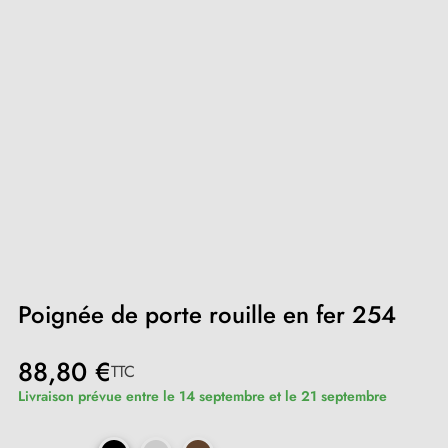
Poignée de porte rouille en fer 254
88,80 €
TTC
Livraison prévue entre le 14 septembre et le 21 septembre