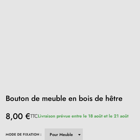
Bouton de meuble en bois de hêtre
8,00 €
TTC
Livraison prévue entre le 18 août et le 21 août
MODE DE FIXATION :