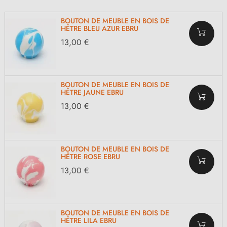
BOUTON DE MEUBLE EN BOIS DE
HÊTRE BLEU AZUR EBRU
13,00 €
BOUTON DE MEUBLE EN BOIS DE
HÊTRE JAUNE EBRU
13,00 €
BOUTON DE MEUBLE EN BOIS DE
HÊTRE ROSE EBRU
13,00 €
BOUTON DE MEUBLE EN BOIS DE
HÊTRE LILA EBRU