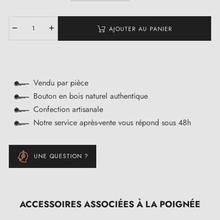
AJOUTER AU PANIER
Vendu par pièce
Bouton en bois naturel authentique
Confection artisanale
Notre service après-vente vous répond sous 48h
UNE QUESTION ?
ACCESSOIRES ASSOCIÉES À LA POIGNÉE