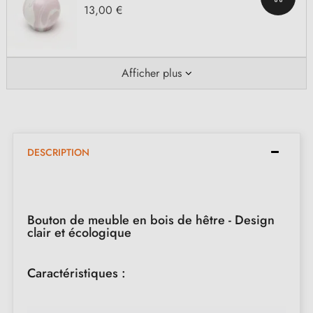
13,00 €
Afficher plus
DESCRIPTION
Bouton de meuble en bois de hêtre - Design
clair et écologique
Caractéristiques :