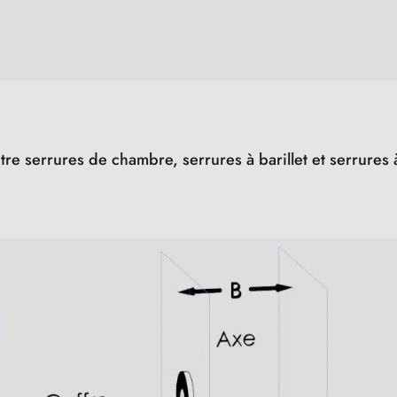
ntre serrures de chambre, serrures à barillet et serrure