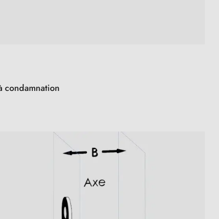
s à condamnation