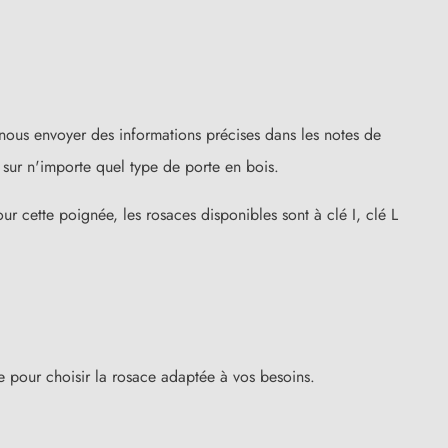
nous envoyer des informations précises dans les notes de
sur n'importe quel type de porte en bois.
ur cette poignée, les rosaces disponibles sont à clé I, clé L
ure pour choisir la rosace adaptée à vos besoins.