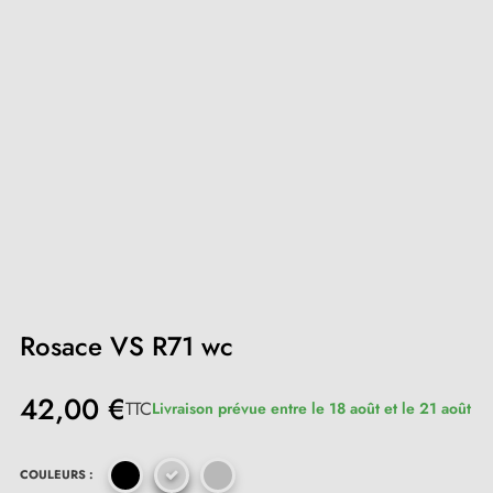
Rosace VS R71 wc
42,00 €
TTC
Livraison prévue entre le 18 août et le 21 août
COULEURS :