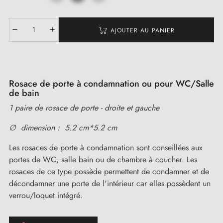
AJOUTER AU PANIER
Rosace de porte à condamnation ou pour WC/Salle
de bain
1 paire de rosace de porte - droite et gauche
∅ dimension : 5.2 cm*5.2 cm
Les rosaces de porte à condamnation sont conseillées aux
portes de WC, salle bain ou de chambre à coucher. Les
rosaces de ce type possède permettent de condamner et de
décondamner une porte de l'intérieur car elles possèdent un
verrou/loquet intégré.