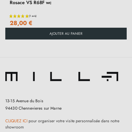
Rosace VS R68F wc
28,00 €
AJOUTER AU PANIER
13-15 Avenue du Bois
94430 Chennevieres sur Marne
CLIQUEZ ICI
pour organiser votre visite personnalisée dans notre
showroom