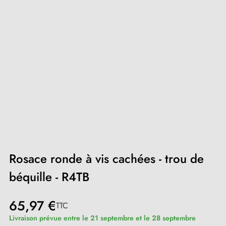
Rosace ronde à vis cachées - trou de
béquille - R4TB
65,97 €
TTC
Livraison prévue entre le 21 septembre et le 28 septembre