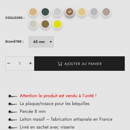
COULEURS :
DIAMÈTRE :
AJOUTER AU PANIER
Attention le produit est vendu à l’unité !
La plaque/rosace pour les béquilles
Percée 8 mm
Laiton massif – fabrication artisanale en France
Livré en sachet avec visserie