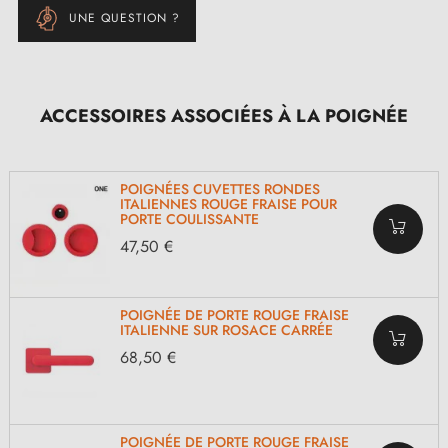
UNE QUESTION ?
ACCESSOIRES ASSOCIÉES À LA POIGNÉE
POIGNÉES CUVETTES RONDES
ITALIENNES ROUGE FRAISE POUR
PORTE COULISSANTE
47,50 €
POIGNÉE DE PORTE ROUGE FRAISE
ITALIENNE SUR ROSACE CARRÉE
68,50 €
POIGNÉE DE PORTE ROUGE FRAISE