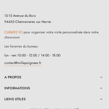
13-15 Avenue du Bois
94430 Chennevieres sur Marne
CLIQUEZ ICI
pour organiser votre visite personnalisée dans notre
showroom
Les horaires du bureau:
lun - ven 10:00 - 12:00 / 14:00 - 18:00
contact@millapoignees.fr
A PROPOS

INFORMATIONS

LIENS UTILES
