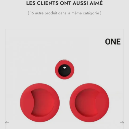
LES CLIENTS ONT AUSSI AIMÉ
( 16 autre produit dans la même catégorie )