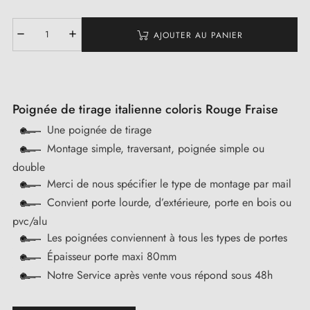
AJOUTER AU PANIER
Poignée de tirage italienne coloris Rouge Fraise
Une poignée de tirage
Montage simple, traversant, poignée simple ou
double
Merci de nous spécifier le type de montage par mail
Convient porte lourde, d’extérieure, porte en bois ou
pvc/alu
Les poignées conviennent à tous les types de portes
Épaisseur porte maxi 80mm
Notre Service après vente vous répond sous 48h