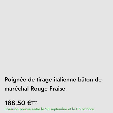
Poignée de tirage italienne bâton de
maréchal Rouge Fraise
188,50 €
TTC
Livraison prévue entre le 28 septembre et le 05 octobre