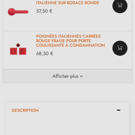
ITALIENNE SUR ROSACE RONDE
57,50 €
POIGNÉES ITALIENNES CARRÉES
ROUGE FRAISE POUR PORTE
COULISSANTE À CONDAMNATION
68,50 €
Afficher plus
DESCRIPTION