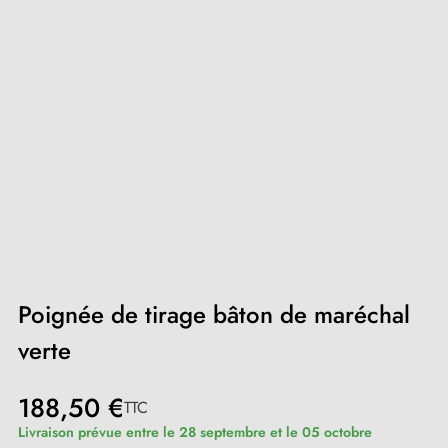
Poignée de tirage bâton de maréchal
verte
188,50 €
TTC
Livraison prévue entre le 28 septembre et le 05 octobre