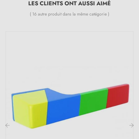
LES CLIENTS ONT AUSSI AIMÉ
( 16 autre produit dans la même catégorie )
‹
›