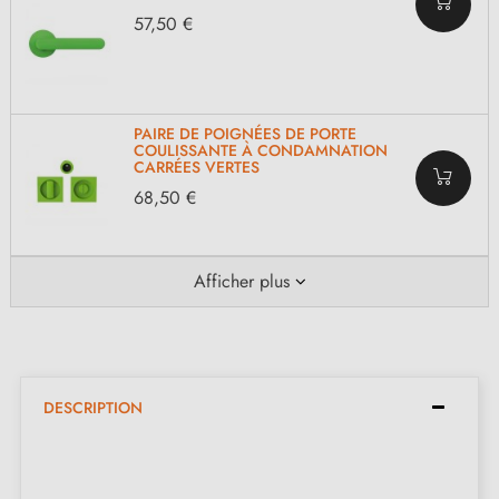
57,50 €
PAIRE DE POIGNÉES DE PORTE
COULISSANTE À CONDAMNATION
CARRÉES VERTES
68,50 €
Afficher plus
DESCRIPTION