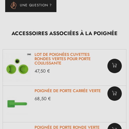
UNE QUESTION ?
ACCESSOIRES ASSOCIÉES À LA POIGNÉE
LOT DE POIGNÉES CUVETTES
RONDES VERTES POUR PORTE
COULISSANTE
47,50 €
POIGNÉE DE PORTE CARRÉE VERTE
68,50 €
POIGNÉE DE PORTE RONDE VERTE