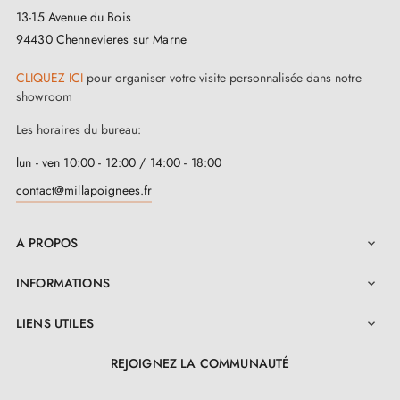
13-15 Avenue du Bois
94430 Chennevieres sur Marne
CLIQUEZ ICI
pour organiser votre visite personnalisée dans notre
showroom
Les horaires du bureau:
lun - ven 10:00 - 12:00 / 14:00 - 18:00
contact@millapoignees.fr
A PROPOS

INFORMATIONS

LIENS UTILES

REJOIGNEZ LA COMMUNAUTÉ