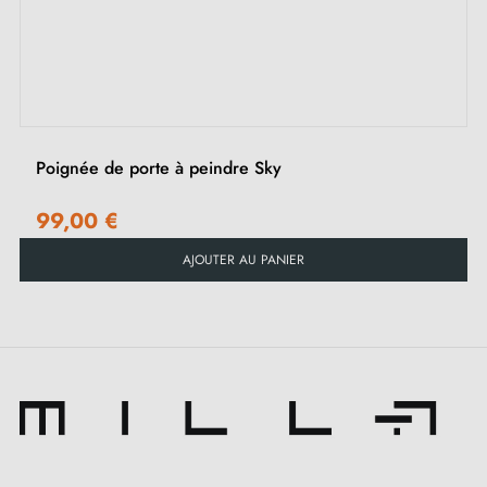
Poignée de porte à peindre Sky
99,00 €
AJOUTER AU PANIER