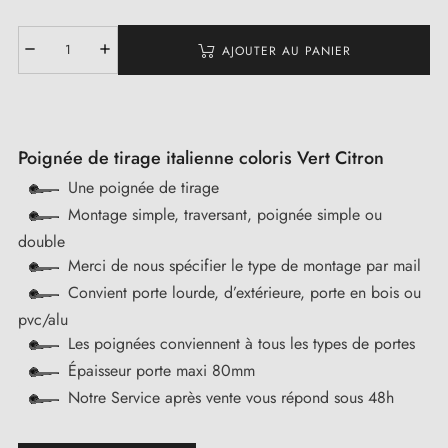
AJOUTER AU PANIER
Poignée de tirage italienne coloris Vert Citron
Une poignée de tirage
Montage simple, traversant, poignée simple ou
double
Merci de nous spécifier le type de montage par mail
Convient porte lourde, d’extérieure, porte en bois ou
pvc/alu
Les poignées conviennent à tous les types de portes
Épaisseur porte maxi 80mm
Notre Service après vente vous répond sous 48h