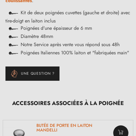
coulissantes
.
Kit de deux poignées cuvettes (gauche et droite) avec
tire-doigt en laiton inclus
Poignées d'une épaisseur de 6 mm
Diamètre 48mm
Notre Service après vente vous répond sous 48h
Poignées Italiennes 100% laiton et "fabriquées main"
UNE QUESTION ?
ACCESSOIRES ASSOCIÉES À LA POIGNÉE
BUTÉE DE PORTE EN LAITON
MANDELLI