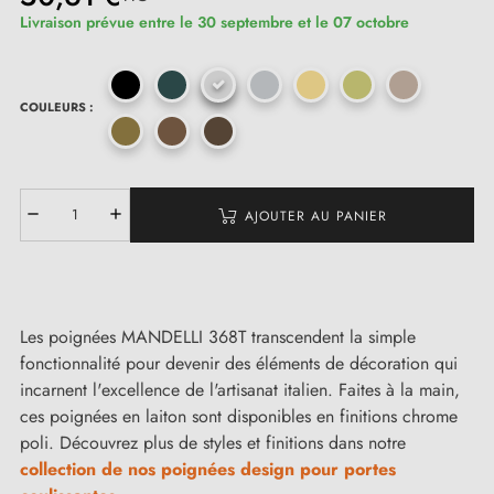
Livraison prévue entre le 30 septembre et le 07 octobre
COULEURS :
AJOUTER AU PANIER
Les poignées MANDELLI 368T transcendent la simple
fonctionnalité pour devenir des éléments de décoration qui
incarnent l'excellence de l'artisanat italien. Faites à la main,
ces poignées en laiton sont disponibles en finitions chrome
poli. Découvrez plus de styles et finitions dans notre
collection de nos poignées design pour portes