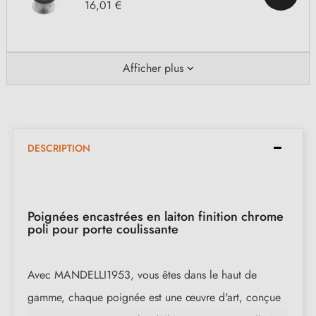
16,01 €
Afficher plus
DESCRIPTION
Poignées encastrées en laiton finition chrome
poli pour porte coulissante
Avec MANDELLI1953, vous êtes dans le haut de
gamme, chaque poignée est une œuvre d'art, conçue