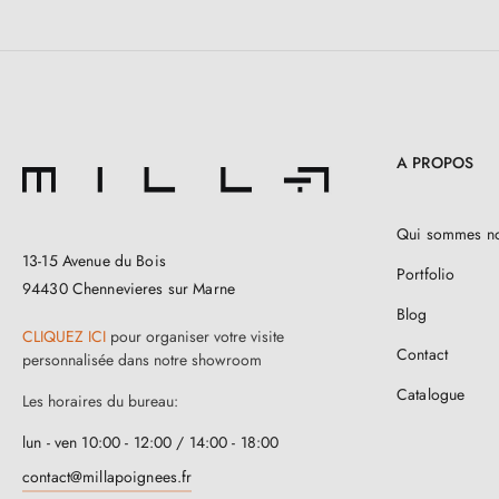
A PROPOS
Qui sommes n
13-15 Avenue du Bois
Portfolio
94430 Chennevieres sur Marne
Blog
CLIQUEZ ICI
pour organiser votre visite
Contact
personnalisée dans notre showroom
Catalogue
Les horaires du bureau:
lun - ven 10:00 - 12:00 / 14:00 - 18:00
contact@millapoignees.fr