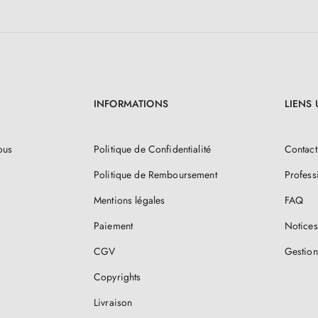
INFORMATIONS
LIENS 
ous
Politique de Confidentialité
Contact
Politique de Remboursement
Profess
Mentions légales
FAQ
Paiement
Notices
CGV
Gestion
Copyrights
Livraison