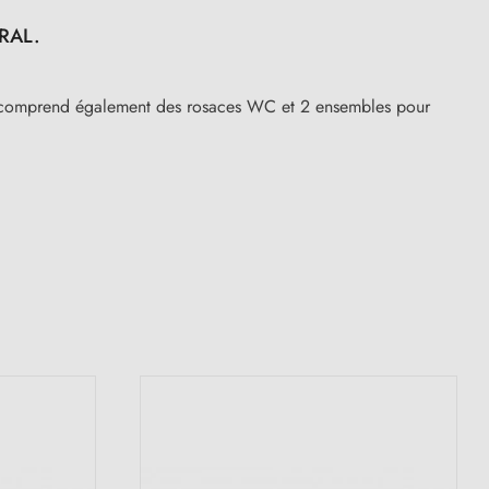
 RAL.
ion comprend également des rosaces WC et 2 ensembles pour