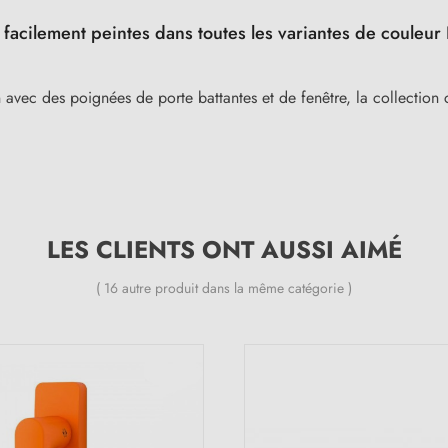
facilement peintes dans toutes les variantes de couleur
n avec des poignées de porte battantes et de fenêtre, la collect
LES CLIENTS ONT AUSSI AIMÉ
( 16 autre produit dans la même catégorie )