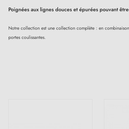
Poignées aux lignes douces et épurées pouvant être 
Notre collection est une collection complète : en combinaiso
portes coulissantes.