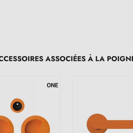
CCESSOIRES ASSOCIÉES À LA POIGN