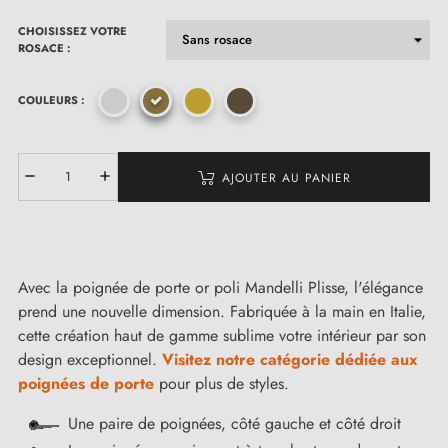
CHOISISSEZ VOTRE
ROSACE :
COULEURS :
AJOUTER AU PANIER
Avec la poignée de porte or poli Mandelli Plisse, l'élégance
prend une nouvelle dimension. Fabriquée à la main en Italie,
cette création haut de gamme sublime votre intérieur par son
design exceptionnel.
Visitez notre catégorie dédiée aux
poignées de porte
pour plus de styles.
Une paire de poignées, côté gauche et côté droit