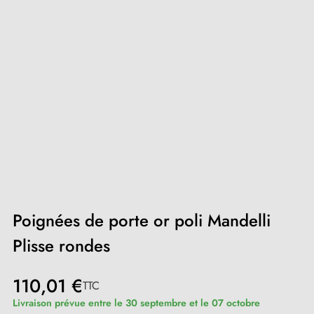
Poignées de porte or poli Mandelli
Plisse rondes
110,01 €
TTC
Livraison prévue entre le 30 septembre et le 07 octobre