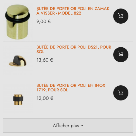
BUTÉE DE PORTE OR POLI EN ZAMAK
À VISSER - MODEL 822
9,00 €
BUTÉE DE PORTE OR POLI DS21, POUR
SOL
13,60 €
BUTÉE DE PORTE OR POLI EN INOX
1719, POUR SOL
12,00 €
Afficher plus