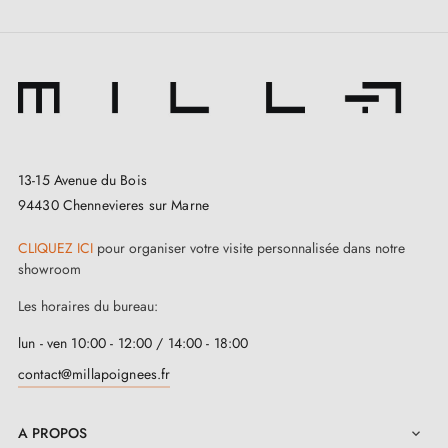
13-15 Avenue du Bois
94430 Chennevieres sur Marne
CLIQUEZ ICI
pour organiser votre visite personnalisée dans notre
showroom
Les horaires du bureau:
lun - ven 10:00 - 12:00 / 14:00 - 18:00
contact@millapoignees.fr
A PROPOS
