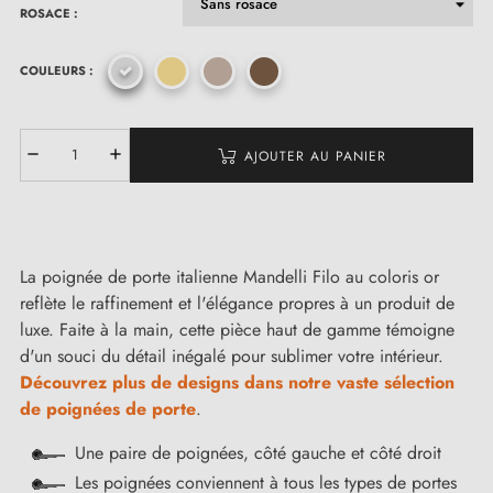
ROSACE :
COULEURS :
AJOUTER AU PANIER
La poignée de porte italienne Mandelli Filo au coloris or
reflète le raffinement et l'élégance propres à un produit de
luxe. Faite à la main, cette pièce haut de gamme témoigne
d'un souci du détail inégalé pour sublimer votre intérieur.
Découvrez plus de designs dans notre vaste sélection
de poignées de porte
.
Une paire de poignées, côté gauche et côté droit
Les poignées conviennent à tous les types de portes