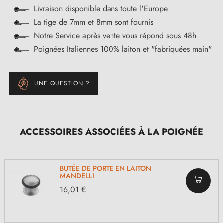
Livraison disponible dans toute l'Europe
La tige de 7mm et 8mm sont fournis
Notre Service après vente vous répond sous 48h
Poignées Italiennes 100% laiton et "fabriquées main"
UNE QUESTION ?
ACCESSOIRES ASSOCIÉES À LA POIGNÉE
BUTÉE DE PORTE EN LAITON
MANDELLI
16,01 €