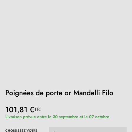
Poignées de porte or Mandelli Filo
101,81 €
TTC
Livraison prévue entre le 30 septembre et le 07 octobre
CHOISISSEZ VOTRE