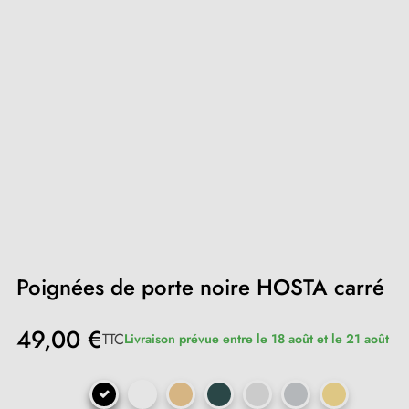
Poignées de porte noire HOSTA carré
49,00 €
TTC
Livraison prévue entre le 18 août et le 21 août