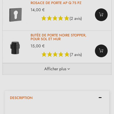
ROSACE DE PORTE AP Q 7S PZ
14,00 €
(2 avis)
BUTÉE DE PORTE NOIRE STOPPER,
POUR SOL ET MUR
15,00 €
(7 avis)
Afficher plus
DESCRIPTION