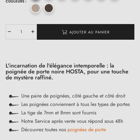
COULEURS :
AJOUTER AU PANIER
L'incarnation de l'élégance intemporelle : la
poignée de porte noire HOSTA, pour une touche
de mystère raffiné.
Une paire de poignées, côté gauche et côté droit
Les poignées conviennent à tous les types de portes
La tige de 7mm et 8mm sont fournis
Notre Service après vente vous répond sous 48h
Découvrez toutes nos
poignées de porte