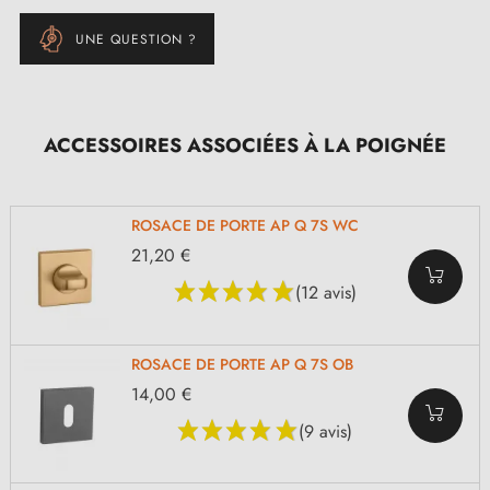
UNE QUESTION ?
ACCESSOIRES ASSOCIÉES À LA POIGNÉE
ROSACE DE PORTE AP Q 7S WC
21,20 €
(12 avis)
ROSACE DE PORTE AP Q 7S OB
14,00 €
(9 avis)