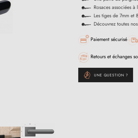
Rosaces associées à 
Les tiges de 7mm et 
Découvrez toutes no
Paiement sécurisé
Retours et échanges so
UNE QUESTION ?