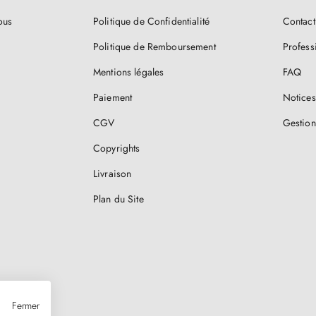
ous
Politique de Confidentialité
Contact
Politique de Remboursement
Profess
Mentions légales
FAQ
Paiement
Notices
CGV
Gestion
Copyrights
Livraison
Plan du Site
Fermer