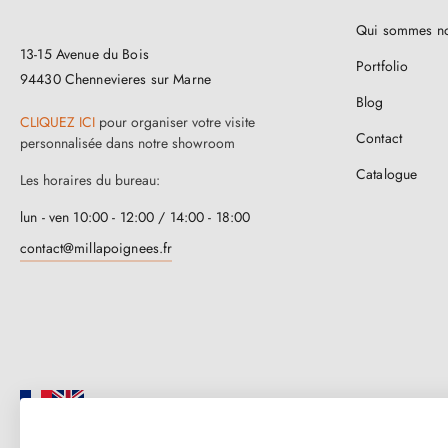
Qui sommes n
13-15 Avenue du Bois
Portfolio
94430 Chennevieres sur Marne
Blog
CLIQUEZ ICI
pour organiser votre visite
Contact
personnalisée dans notre showroom
Catalogue
Les horaires du bureau:
lun - ven 10:00 - 12:00 / 14:00 - 18:00
contact@millapoignees.fr