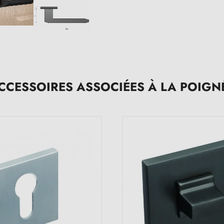
CCESSOIRES ASSOCIÉES À LA POIGN