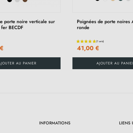
 porte noire verticale sur
Poignées de porte noires
 fer BECDF
ronde
 €
41,00 €
AJOUTER AU PANIER
AJOUTER AU PANIE
INFORMATIONS
LIENS 