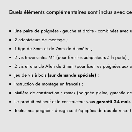
Quels éléments complémentaires sont inclus avec ce
Une paire de poignées - gauche et droite - combinées avec 
2 adaptateurs de montage ;
1 tige de 8mm et de 7mm de diamètre ;
2 vis traversantes M4 (pour fixer les adaptateurs à la porte) ;
2 vis et une clé Allen de 3 mm (pour fixer les poignées aux a
Jeu de vis à bois
(sur demande spéciale)
;
Instruction de montage en français ;
Matière de construction : zamak (poignée pleine, garantie d
Le produit est neuf et le constructeur vous
garantit 24 mois
Toutes nos poignées design sont équipées de double ressort 