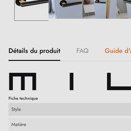
Détails du produit
FAQ
Guide d'
Fiche technique
Style
Matière