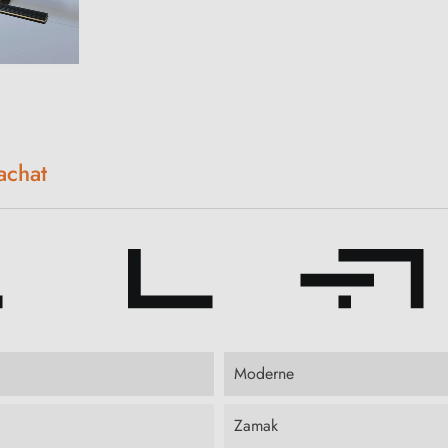
achat
Moderne
Zamak