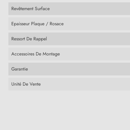
Revêtement Surface
Epaisseur Plaque / Rosace
Ressort De Rappel
Accessoires De Montage
Garantie
Unité De Vente