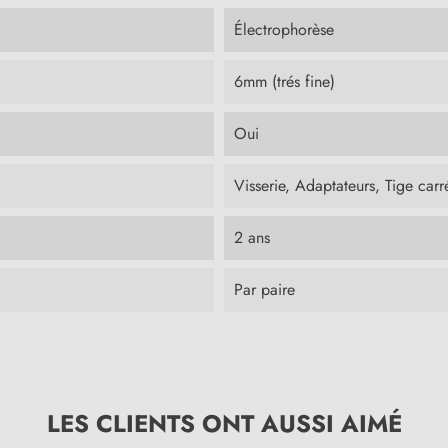
Électrophorèse
6mm (trés fine)
Oui
Visserie, Adaptateurs, Tige carr
2 ans
Par paire
LES CLIENTS ONT AUSSI AIMÉ