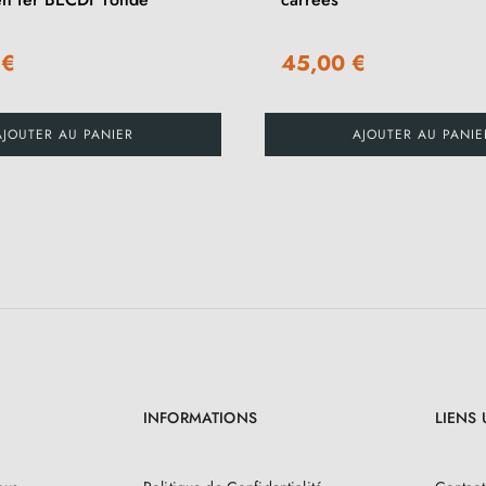
 €
45,00 €
AJOUTER AU PANIER
AJOUTER AU PANIE
INFORMATIONS
LIENS 