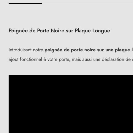
Poignée de Porte Noire sur Plaque Longue
Introduisant notre
poignée de porte noire sur une plaque 
ajout fonctionnel à votre porte, mais aussi une déclaration de