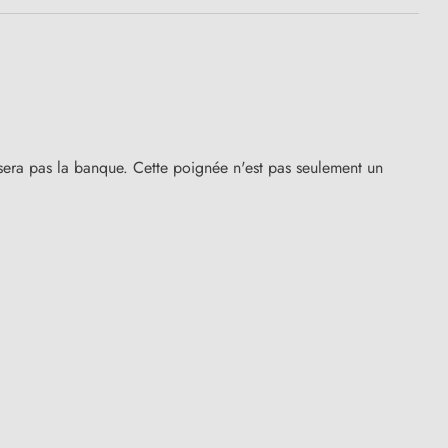
risera pas la banque. Cette poignée n'est pas seulement un