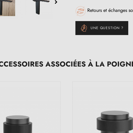
Retours et échanges so
UNE QUESTION ?
CCESSOIRES ASSOCIÉES À LA POIGN