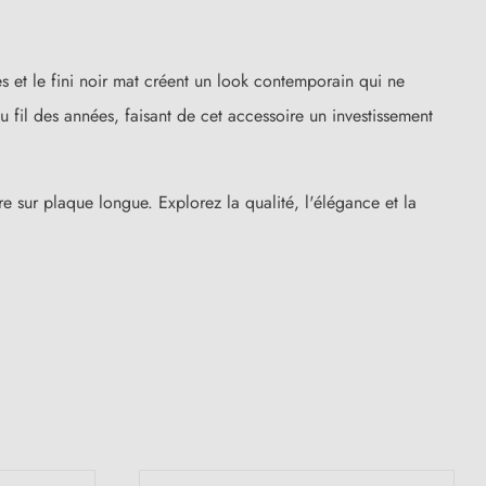
es et le fini noir mat créent un look contemporain qui ne
 fil des années, faisant de cet accessoire un investissement
e sur plaque longue. Explorez la qualité, l'élégance et la