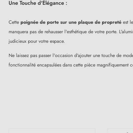
Une Touche d'Élégance :
Cette
poignée de porte sur une plaque de propreté
est l
manquera pas de rehausser l'esthétique de votre porte. L'alumi
judicieux pour votre espace.
Ne laissez pas passer l'occasion d'ajouter une touche de moder
fonctionnalité encapsulées dans cette pièce magnifiquement 