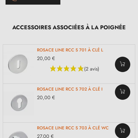
ACCESSOIRES ASSOCIÉES À LA POIGNÉE
ROSACE LINE RCC S 701 À CLÉ L
20,00 €
(2 avis)
ROSACE LINE RCC S 702 À CLÉ I
20,00 €
ROSACE LINE RCC S 703 À CLÉ WC
27,00 €