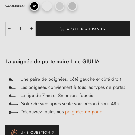
COULEURS :
AJOUTER AU PANIER
La poignée de porte noire Line GIULIA
Une paire de poignées, côté gauche et côté droit
Les poignées conviennent à tous les types de portes
La tige de 7mm et 8mm sont fournis
Notre Service après vente vous répond sous 48h
Découvrez toutes nos
poignées de porte
UNE QUESTION ?