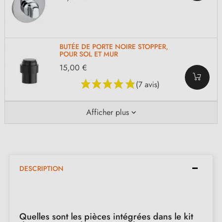
BUTÉE DE PORTE NOIRE STOPPER,
POUR SOL ET MUR
15,00 €
(7 avis)
Afficher plus
DESCRIPTION
Quelles sont les pièces intégrées dans le kit