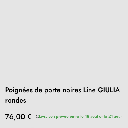
Poignées de porte noires Line GIULIA
rondes
76,00 €
TTC
Livraison prévue entre le 18 août et le 21 août