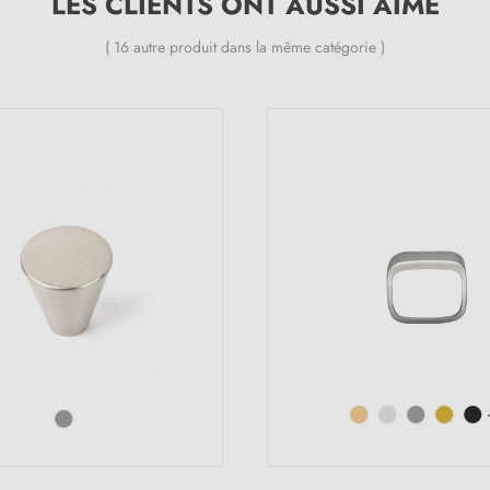
LES CLIENTS ONT AUSSI AIMÉ
( 16 autre produit dans la même catégorie )