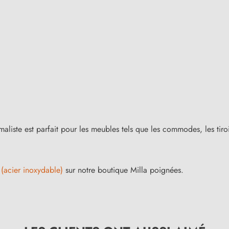
aliste est parfait pour les meubles tels que les commodes, les tiro
(acier inoxydable)
sur notre boutique Milla poignées.