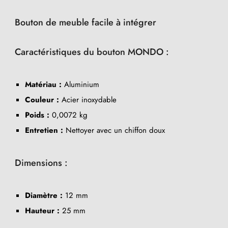
Bouton de meuble facile à intégrer
Caractéristiques du bouton MONDO :
Matériau :
Aluminium
Couleur :
Acier inoxydable
Poids :
0,0072 kg
Entretien :
Nettoyer avec un chiffon doux
Dimensions :
Diamètre :
12 mm
Hauteur :
25 mm