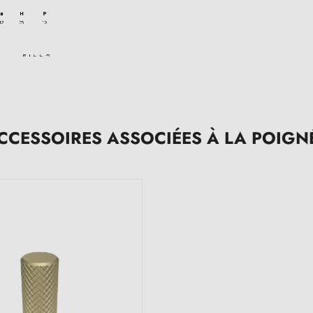
CCESSOIRES ASSOCIÉES À LA POIGN