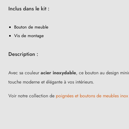
Inclus dans le kit :
Bouton de meuble
Vis de montage
Description :
Avec sa couleur
acier inoxydable
, ce bouton au design minim
touche moderne et élégante à vos intérieurs.
Voir notre collection de
poignées et boutons de meubles inox 