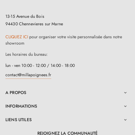
13-15 Avenue du Bois
94430 Chennevieres sur Marne
CLIQUEZ ICI
pour organiser votre visite personnalisée dans notre
showroom
Les horaires du bureau:
lun - ven 10:00 - 12:00 / 14:00 - 18:00
contact@millapoignees.fr
A PROPOS

INFORMATIONS

LIENS UTILES

REJOIGNEZ LA COMMUNAUTÉ