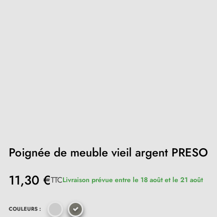
Poignée de meuble vieil argent PRESO
11,30 €
TTC
Livraison prévue entre le 18 août et le 21 août
COULEURS :