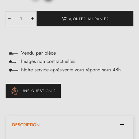
AJOUTER AU PANIER
Vendu par pièce
Images non contractuelles
Notre service après-vente vous répond sous 48h
UNE QUESTION ?
DESCRIPTION