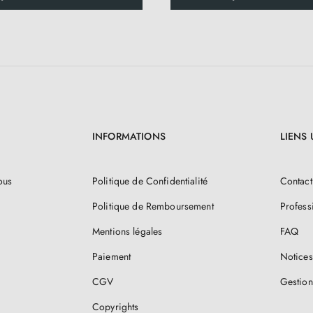
INFORMATIONS
LIENS 
ous
Politique de Confidentialité
Contact
Politique de Remboursement
Profess
Mentions légales
FAQ
Paiement
Notices
CGV
Gestion
Copyrights