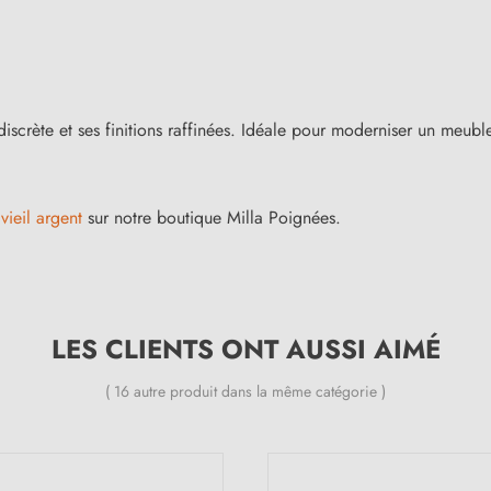
discrète et ses finitions raffinées. Idéale pour moderniser un meuble s
ieil argent
sur notre boutique Milla Poignées.
LES CLIENTS ONT AUSSI AIMÉ
( 16 autre produit dans la même catégorie )