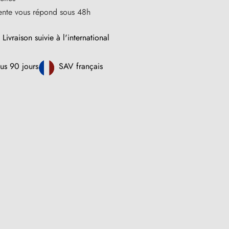
vente vous répond sous 48h
Livraison suivie à l'international
us 90 jours
SAV français