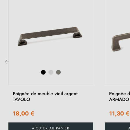
‹
Poignée de meuble vieil argent
Poignée d
TAVOLO
ARMADO
18,00 €
11,30 €
AJOUTER AU PANIER