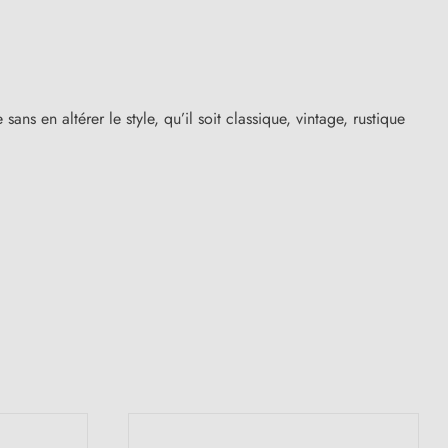
ans en altérer le style, qu’il soit classique, vintage, rustique