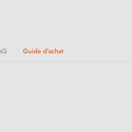
AQ
Guide d'achat