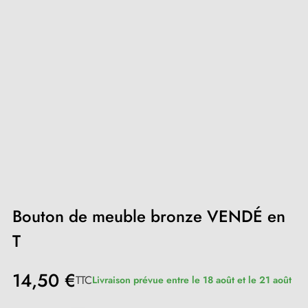
Bouton de meuble bronze VENDÉ en
T
14,50 €
TTC
Livraison prévue entre le 18 août et le 21 août