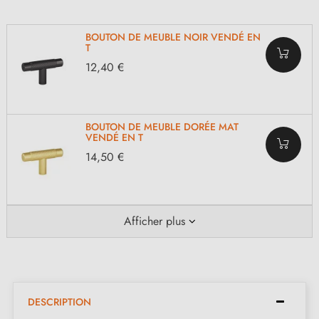
BOUTON DE MEUBLE NOIR VENDÉ EN
T
12,40 €
BOUTON DE MEUBLE DORÉE MAT
VENDÉ EN T
14,50 €
Afficher plus
DESCRIPTION