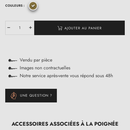
COULEURS :
AJOUTER AU PANIER
Vendu par pièce
Images non contractuelles
Notre service après-vente vous répond sous 48h
UNE QUESTION ?
ACCESSOIRES ASSOCIÉES À LA POIGNÉE