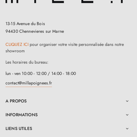
13-15 Avenue du Bois
94430 Chennevieres sur Marne
CLIQUEZ ICI
pour organiser votre visite personnalisée dans notre
showroom
Les horaires du bureau:
lun - ven 10:00 - 12:00 / 14:00 - 18:00
contact@millapoignees.fr
A PROPOS

INFORMATIONS

LIENS UTILES
