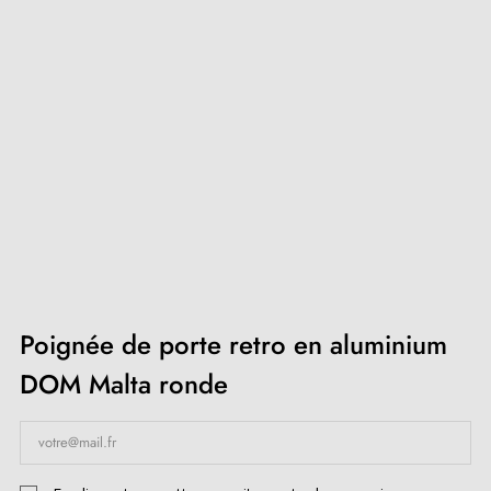
Poignée de porte retro en aluminium
DOM Malta ronde