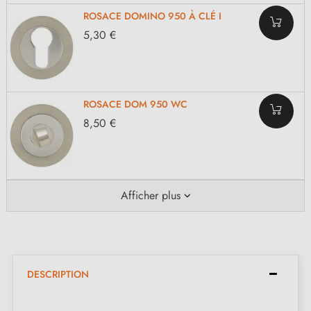
ROSACE DOMINO 950 À CLÉ I
5,30 €
ROSACE DOM 950 WC
8,50 €
Afficher plus
DESCRIPTION